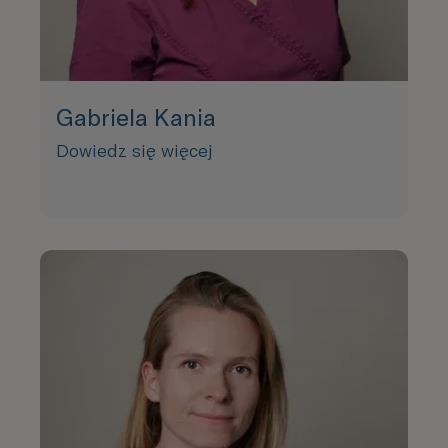
Gabriela Kania
Dowiedz się więcej