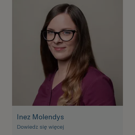
Inez Molendys
Dowiedz się więcej