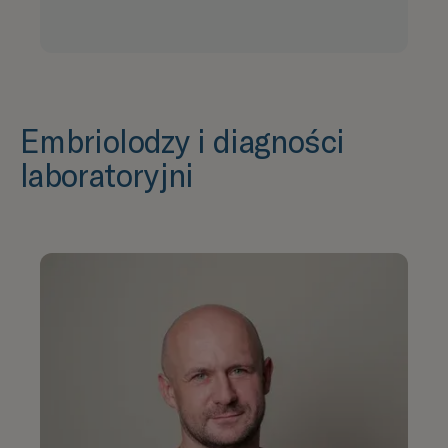
Embriolodzy i diagności
laboratoryjni