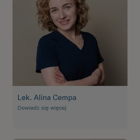
Lek. Alina Cempa
Dowiedz się więcej