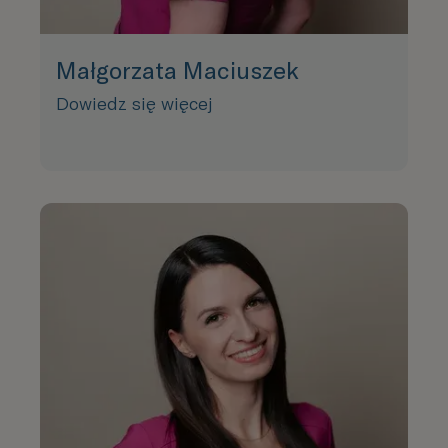
Małgorzata Maciuszek
Dowiedz się więcej