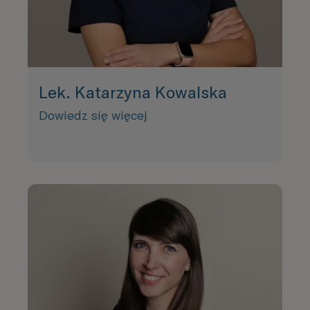
Lek. Katarzyna Kowalska
Dowiedz się więcej