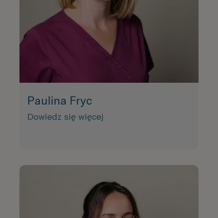
Paulina Fryc
Dowiedz się więcej