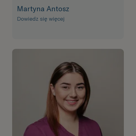
Martyna Antosz
Dowiedz się więcej