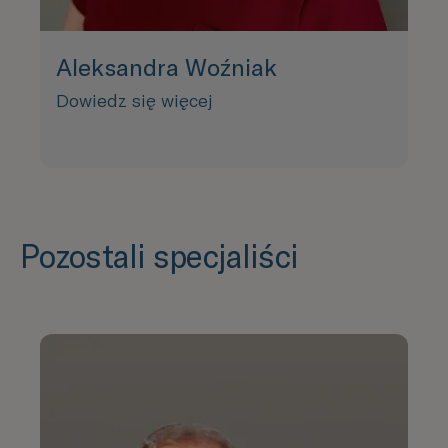
Aleksandra Woźniak
Dowiedz się więcej
Pozostali specjaliści