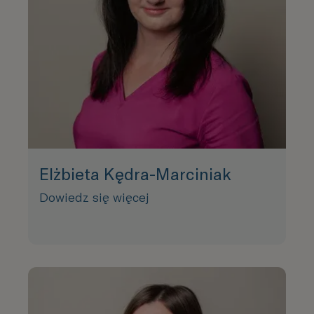
Elżbieta Kędra-Marciniak
Dowiedz się więcej