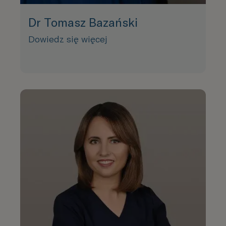
Dr Tomasz Bazański
Dowiedz się więcej