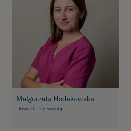
Małgorzata Hodakowska
Dowiedz się więcej