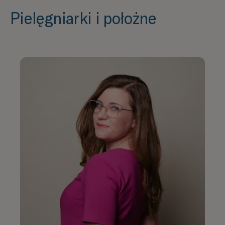
Pielęgniarki i położne