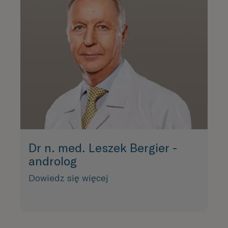
Dr n. med. Leszek Bergier -
androlog
Dowiedz się więcej