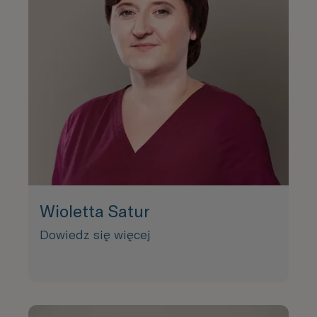
Wioletta Satur
Dowiedz się więcej