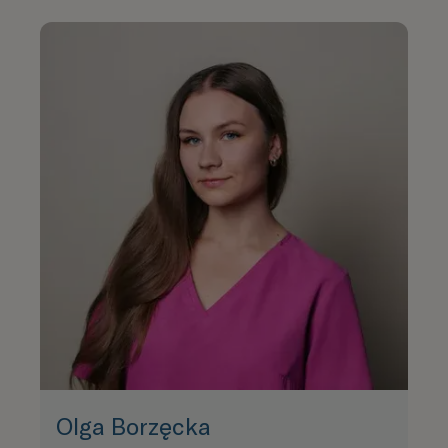
Olga Borzęcka