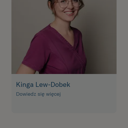
Kinga Lew-Dobek
Dowiedz się więcej