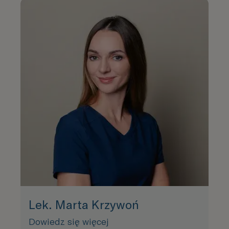
Lek. Marta Krzywoń
Dowiedz się więcej