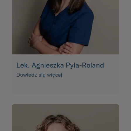
Lek. Agnieszka Pyla-Roland
Dowiedz się więcej