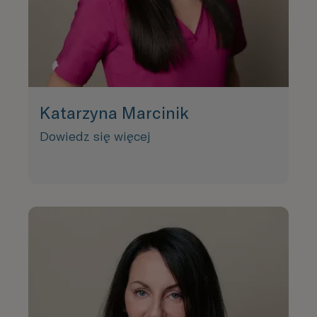
Katarzyna Marcinik
Dowiedz się więcej