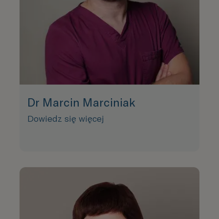
Dr Marcin Marciniak
Dowiedz się więcej