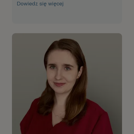
Dowiedz się więcej