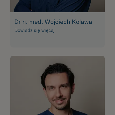
Dr n. med. Wojciech Kolawa
Dowiedz się więcej