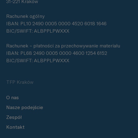
31-221 Kraków
Rachunek ogólny
IBAN: PL10 2490 0005 0000 4520 6018 1646
BIC/SWIFT: ALBPPLPWXXX
Rachunek – płatności za przechowywanie materiału
IBAN: PL68 2490 0005 0000 4600 1254 6152
BIC/SWIFT: ALBPPLPWXXX
TFP Kraków
O nas
Nasze podejście
Zespół
Kontakt