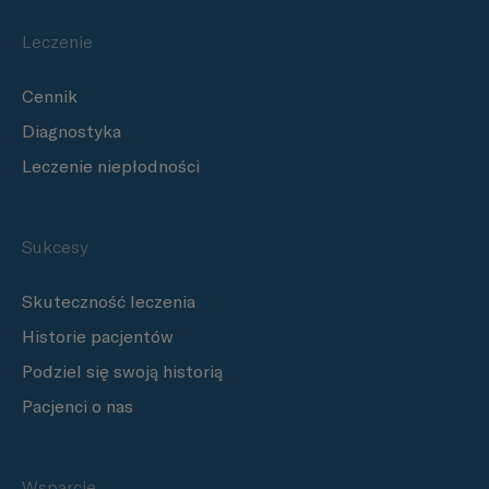
Leczenie
Cennik
Diagnostyka
Leczenie niepłodności
Sukcesy
Skuteczność leczenia
Historie pacjentów
Podziel się swoją historią
Pacjenci o nas
Wsparcie