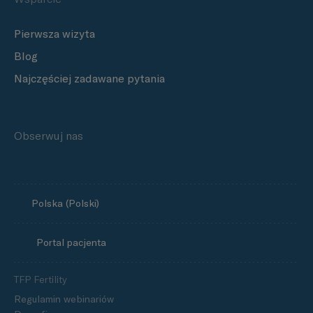
Pierwsza wizyta
Blog
Najczęściej zadawane pytania
Obserwuj nas
Polska (Polski)
Portal pacjenta
TFP Fertility
Regulamin webinariów