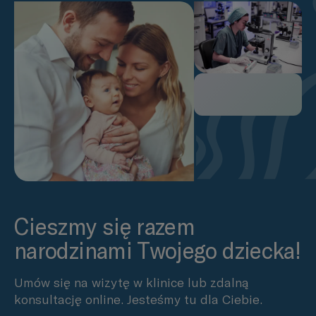
Cieszmy się razem
narodzinami Twojego dziecka!
Umów się na wizytę w klinice lub zdalną
konsultację online. Jesteśmy tu dla Ciebie.