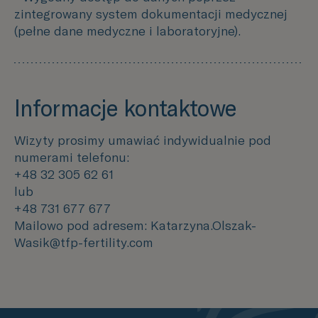
zintegrowany system dokumentacji medycznej
(pełne dane medyczne i laboratoryjne).
Informacje kontaktowe
Wizyty prosimy umawiać indywidualnie pod
numerami telefonu:
+48 32 305 62 61
lub
+48 731 677 677
Mailowo pod adresem: Katarzyna.Olszak-
Wasik@tfp-fertility.com