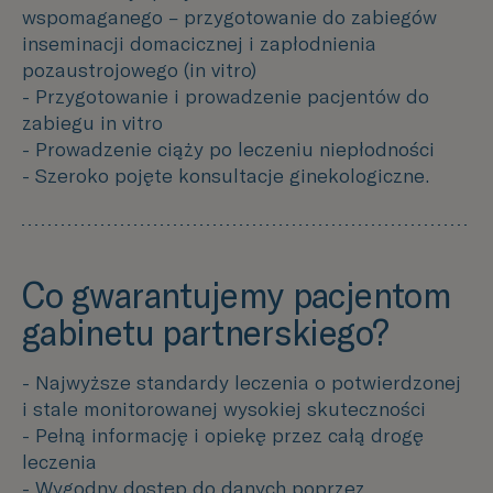
wspomaganego – przygotowanie do zabiegów
inseminacji domacicznej i zapłodnienia
pozaustrojowego (in vitro)
- Przygotowanie i prowadzenie pacjentów do
zabiegu in vitro
- Prowadzenie ciąży po leczeniu niepłodności
- Szeroko pojęte konsultacje ginekologiczne.
Co gwarantujemy pacjentom
gabinetu partnerskiego?
- Najwyższe standardy leczenia o potwierdzonej
i stale monitorowanej wysokiej skuteczności
- Pełną informację i opiekę przez całą drogę
leczenia
- Wygodny dostęp do danych poprzez