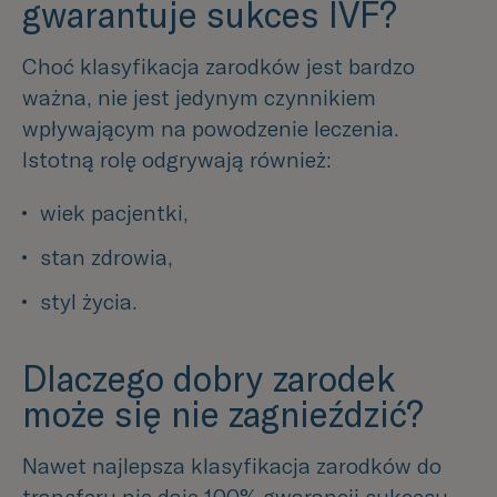
gwarantuje sukces IVF?
Choć klasyfikacja zarodków jest bardzo
ważna, nie jest jedynym czynnikiem
wpływającym na powodzenie leczenia.
Istotną rolę odgrywają również:
wiek pacjentki,
stan zdrowia,
styl życia.
Dlaczego dobry zarodek
może się nie zagnieździć?
Nawet najlepsza klasyfikacja zarodków do