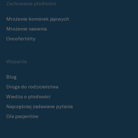
Zachowanie płodności
Mrożenie komórek jajowych
Mrożenie nasienia
Oncofertility
Wsparcie
Blog
Droga do rodzicielstwa
Wiedza o płodności
Najczęściej zadawane pytania
Dla pacjentów