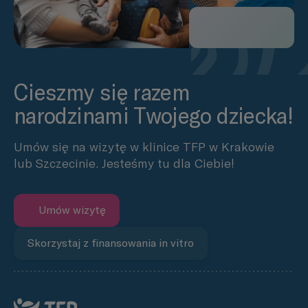
Cieszmy się razem
narodzinami Twojego dziecka!
Umów się na wizytę w klinice TFP w Krakowie
lub Szczecinie. Jesteśmy tu dla Ciebie!
Umów wizytę
Skorzystaj z finansowania in vitro