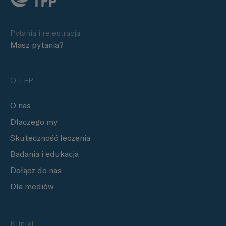
Pytania i rejestracja
Masz pytania?
O TFP
O nas
Dlaczego my
Skuteczność leczenia
Badania i edukacja
Dołącz do nas
Dla mediów
Kliniki