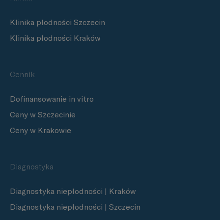
Klinika płodności Szczecin
Klinika płodności Kraków
Cennik
Dofinansowanie in vitro
Ceny w Szczecinie
Ceny w Krakowie
Diagnostyka
Diagnostyka niepłodności | Kraków
Diagnostyka niepłodności | Szczecin