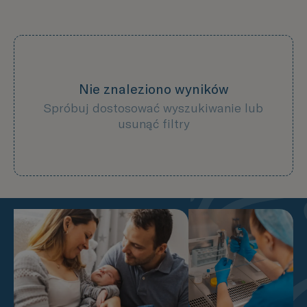
Nie znaleziono wyników
Spróbuj dostosować wyszukiwanie lub
usunąć filtry