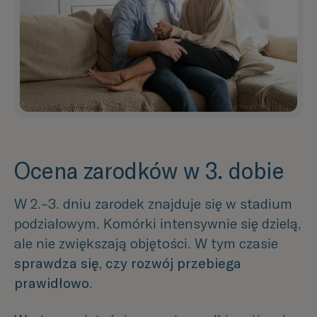
Ocena zarodków w 3. dobie
W 2.–3. dniu zarodek znajduje się w stadium
podziałowym. Komórki intensywnie się dzielą,
ale nie zwiększają objętości. W tym czasie
sprawdza się, czy rozwój przebiega
prawidłowo
.