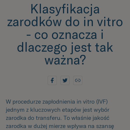
Klasyfikacja
zarodków do in vitro
- co oznacza i
dlaczego jest tak
ważna?
W procedurze zapłodnienia in vitro (IVF)
jednym z kluczowych etapów jest wybór
zarodka do transferu. To właśnie jakość
zarodka w dużej mierze wpływa na szansę