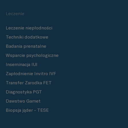
Leczenie
Leczenie niepłodności
Techniki dodatkowe
Badania prenatalne
Wsparcie psychologiczne
Inseminacja IUI
Zapłodnienie Invitro IVF
Transfer Zarodka FET
Diagnostyka PGT
Dawstwo Gamet
Biopsja jąder - TESE