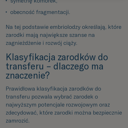
symetrię komórek,
obecność fragmentacji.
Na tej podstawie embriolodzy określają, które
zarodki mają największe szanse na
zagnieżdżenie i rozwój ciąży.
Klasyfikacja zarodków do
transferu – dlaczego ma
znaczenie?
Prawidłowa klasyfikacja zarodków do
transferu pozwala wybrać zarodek o
najwyższym potencjale rozwojowym oraz
zdecydować, które zarodki można bezpiecznie
zamrozić.