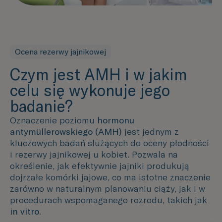
Ocena rezerwy jajnikowej
Czym jest AMH i w jakim
celu się wykonuje jego
badanie?
Oznaczenie poziomu
hormonu
antymüllerowskiego (AMH)
jest jednym z
kluczowych badań służących do oceny płodności
i rezerwy jajnikowej u kobiet. Pozwala na
określenie, jak efektywnie jajniki produkują
dojrzałe komórki jajowe, co ma istotne znaczenie
zarówno w naturalnym planowaniu ciąży, jak i w
procedurach wspomaganego rozrodu, takich jak
in vitro.