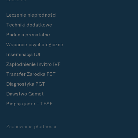
Leczenie niepłodności
Techniki dodatkowe
Badania prenatalne
Wsparcie psychologiczne
Inseminacja IUI
Zapłodnienie Invitro IVF
Transfer Zarodka FET
Diagnostyka PGT
Dawstwo Gamet
Biopsja jąder - TESE
Zachowanie płodności