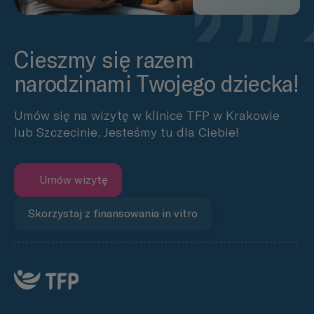
Cieszmy się razem
narodzinami Twojego dziecka!
Umów się na wizytę w klinice TFP w Krakowie
lub Szczecinie. Jesteśmy tu dla Ciebie!
Umów wizytę
Skorzystaj z finansowania in vitro