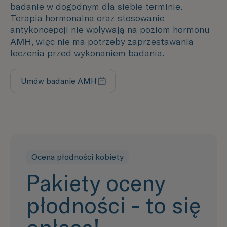
badanie w dogodnym dla siebie terminie.
Terapia hormonalna oraz stosowanie
antykoncepcji nie wpływają na poziom hormonu
AMH
, więc nie ma potrzeby zaprzestawania
leczenia przed wykonaniem badania.
Umów badanie AMH
Ocena płodności kobiety
Pakiety oceny
płodności - to się