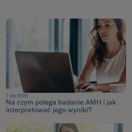
7 sty 2025
Na czym polega badanie AMH i jak
interpretować jego wyniki?