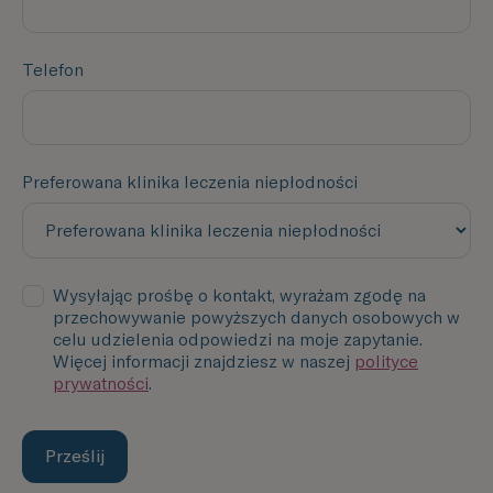
Telefon
Preferowana klinika leczenia niepłodności
Wysyłając prośbę o kontakt, wyrażam zgodę na
przechowywanie powyższych danych osobowych w
celu udzielenia odpowiedzi na moje zapytanie.
Więcej informacji znajdziesz w naszej
polityce
prywatności
.
Prześlij