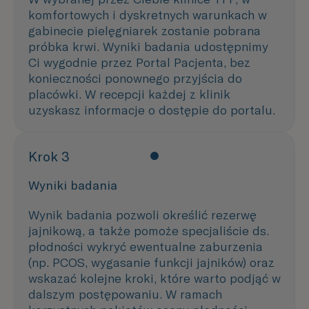
komfortowych i dyskretnych warunkach w
gabinecie pielęgniarek zostanie pobrana
próbka krwi. Wyniki badania udostępnimy
Ci wygodnie przez Portal Pacjenta, bez
konieczności ponownego przyjścia do
placówki. W recepcji każdej z klinik
uzyskasz informacje o dostępie do portalu.
Krok 3
Wyniki badania
Wynik badania pozwoli określić rezerwę
jajnikową, a także pomoże specjaliście ds.
płodności wykryć ewentualne zaburzenia
(np. PCOS, wygasanie funkcji jajników) oraz
wskazać kolejne kroki, które warto podjąć w
dalszym postępowaniu. W ramach