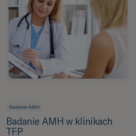
Badanie AMH
Badanie AMH w klinikach
TFP