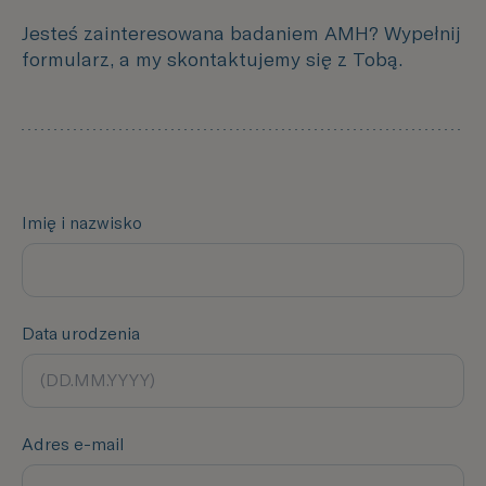
Jesteś zainteresowana badaniem AMH? Wypełnij
formularz, a my skontaktujemy się z Tobą.
Imię i nazwisko
Data urodzenia
Adres e-mail