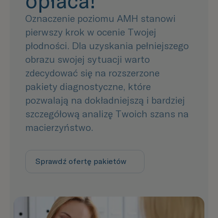
opłaca!
Oznaczenie poziomu AMH stanowi
pierwszy krok w ocenie Twojej
płodności. Dla uzyskania pełniejszego
obrazu swojej sytuacji warto
zdecydować się na rozszerzone
pakiety diagnostyczne, które
pozwalają na dokładniejszą i bardziej
szczegółową analizę Twoich szans na
macierzyństwo.
Sprawdź ofertę pakietów