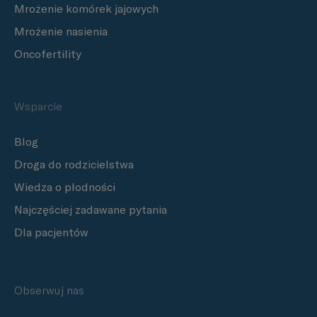
Mrożenie komórek jajowych
Mrożenie nasienia
Oncofertility
Wsparcie
Blog
Droga do rodzicielstwa
Wiedza o płodności
Najczęściej zadawane pytania
Dla pacjentów
Obserwuj nas