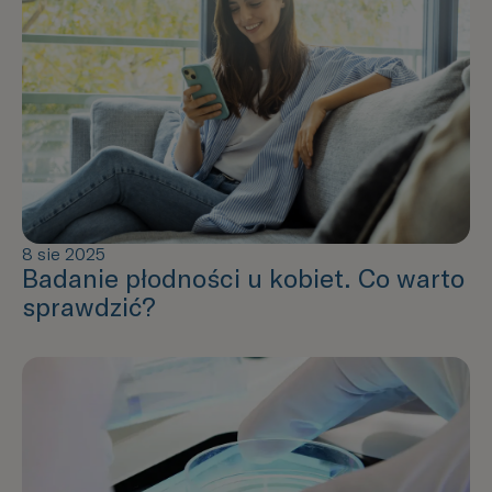
8 sie 2025
Badanie płodności u kobiet. Co warto
sprawdzić?