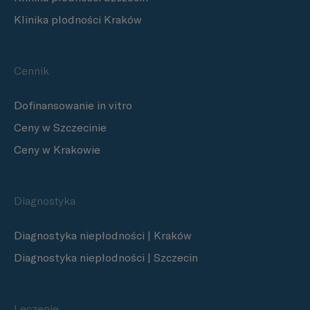
Klinika płodności Kraków
Cennik
Dofinansowanie in vitro
Ceny w Szczecinie
Ceny w Krakowie
Diagnostyka
Diagnostyka niepłodności | Kraków
Diagnostyka niepłodności | Szczecin
Leczenie