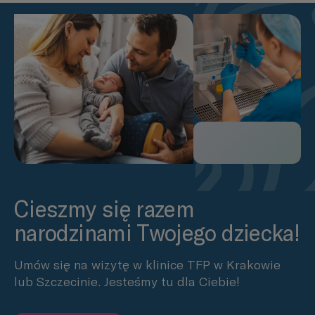
Cieszmy się razem
narodzinami Twojego dziecka!
Umów się na wizytę w klinice TFP w Krakowie
lub Szczecinie. Jesteśmy tu dla Ciebie!