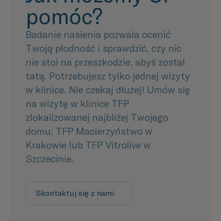
pomóc?
Badanie nasienia pozwala ocenić
Twoją płodność i sprawdzić, czy nic
nie stoi na przeszkodzie, abyś został
tatą. Potrzebujesz tylko jednej wizyty
w klinice. Nie czekaj dłużej! Umów się
na wizytę w klinice TFP
zlokalizowanej najbliżej Twojego
domu: TFP Macierzyństwo w
Krakowie lub TFP Vitrolive w
Szczecinie.
Skontaktuj się z nami