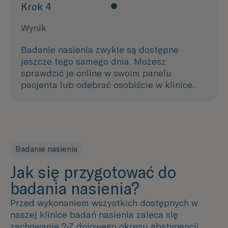
Krok 4
Wynik
Badanie nasienia zwykle są dostępne
jeszcze tego samego dnia. Możesz
sprawdzić je online w swoim panelu
pacjenta lub odebrać osobiście w klinice.
Badanie nasienia
Jak się przygotować do
badania nasienia?
Przed wykonaniem wszystkich dostępnych w
naszej klinice badań nasienia zaleca się
zachowanie 2-7 dniowego okresu abstynencji