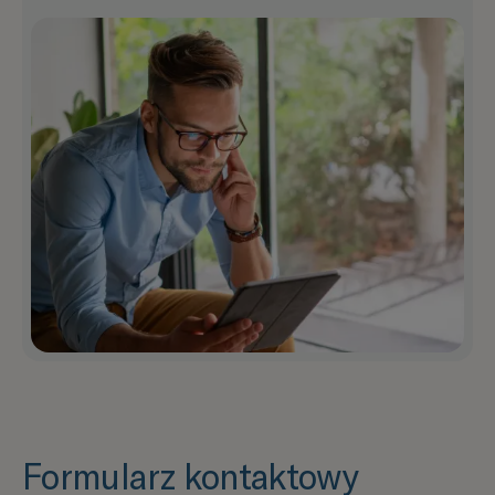
Formularz kontaktowy