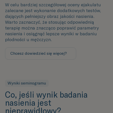
W celu bardziej szczegółowej oceny ejakulatu
zalecane jest wykonanie dodatkowych testów,
dających pełniejszy obraz jakości nasienia.
Warto zaznaczyć, że stosując odpowiednią
terapię można znacząco poprawić parametry
nasienia i osiągnąć lepsze wyniki w badaniu
płodności u mężczyzn.
Chcesz dowiedzieć się więcej?
Skontaktuj się z nami
Wyniki seminogramu
Co, jeśli wynik badania
nasienia jest
nieprawidłowy?