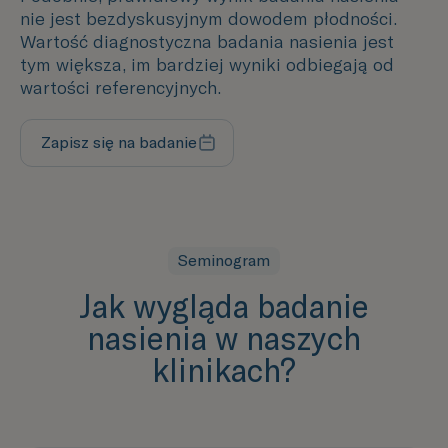
nie jest bezdyskusyjnym dowodem płodności.
Wartość diagnostyczna badania nasienia jest
tym większa, im bardziej wyniki odbiegają od
wartości referencyjnych.
Zapisz się na badanie
Uzupełnij formularz
Seminogram
Jak wygląda badanie
nasienia w naszych
klinikach?