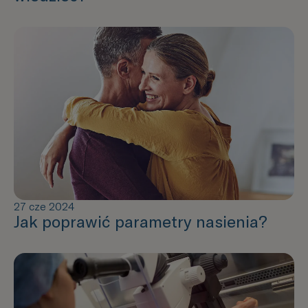
27 cze 2024
Jak poprawić parametry nasienia?