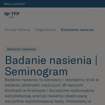
Masz pytania?
Strona Główna
Diagnostyka
Badadanie nasienia
Badanie nasienia
Badanie nasienia |
Seminogram
Badanie nasienia to pierwszy i niezbędny krok w
badaniu płodności mężczyzn. W naszych
klinikach w Krakowie i Szczecinie wykonujemy
kompleksową analizę nasienia obejmującą
wszystkie najistotniejsze testy. Pomożemy w