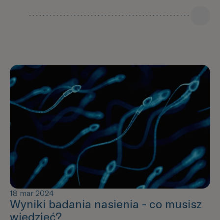
18 mar 2024
Wyniki badania nasienia - co musisz
wiedzieć?