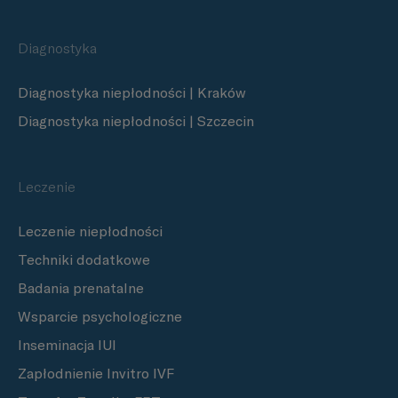
Diagnostyka
Diagnostyka niepłodności | Kraków
Diagnostyka niepłodności | Szczecin
Leczenie
Leczenie niepłodności
Techniki dodatkowe
Badania prenatalne
Wsparcie psychologiczne
Inseminacja IUI
Zapłodnienie Invitro IVF