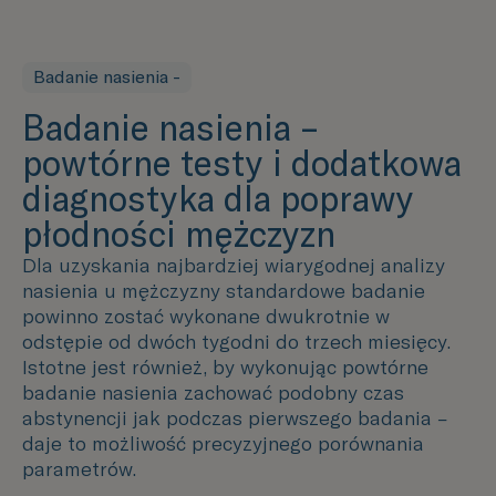
Badanie nasienia -
Badanie nasienia –
powtórne testy i dodatkowa
diagnostyka dla poprawy
płodności mężczyzn
Dla uzyskania najbardziej wiarygodnej analizy
nasienia u mężczyzny standardowe badanie
powinno zostać wykonane dwukrotnie w
odstępie od dwóch tygodni do trzech miesięcy.
Istotne jest również, by wykonując powtórne
badanie nasienia zachować podobny czas
abstynencji jak podczas pierwszego badania –
daje to możliwość precyzyjnego porównania
parametrów.