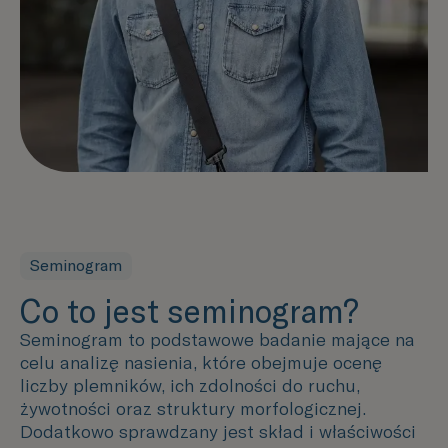
Seminogram
Co to jest seminogram?
Seminogram to podstawowe badanie mające na
celu analizę nasienia, które obejmuje ocenę
liczby plemników, ich zdolności do ruchu,
żywotności oraz struktury morfologicznej.
Dodatkowo sprawdzany jest skład i właściwości