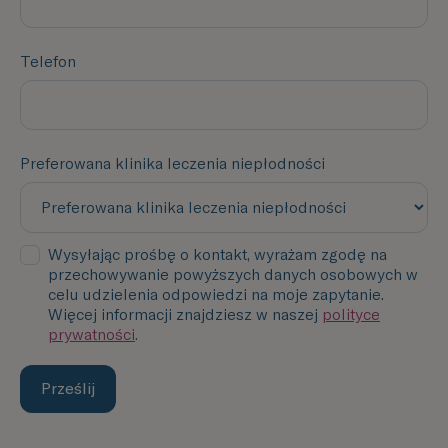
Telefon
Preferowana klinika leczenia niepłodności
Wysyłając prośbę o kontakt, wyrażam zgodę na
przechowywanie powyższych danych osobowych w
celu udzielenia odpowiedzi na moje zapytanie.
Więcej informacji znajdziesz w naszej
polityce
prywatności
.
Prześlij