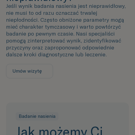
Jeśli wynik badania nasienia jest nieprawidłowy,
nie musi to od razu oznaczać trwałej
niepłodności. Często obniżone parametry mogą
mieć charakter tymczasowy i warto powtórzyć
badanie po pewnym czasie. Nasi specjaliści
pomogą zinterpretować wynik, zidentyfikować
przyczyny oraz zaproponować odpowiednie
dalsze kroki diagnostyczne lub leczenie.
Umów wizytę
Badanie nasienia
Jak możemy Ci