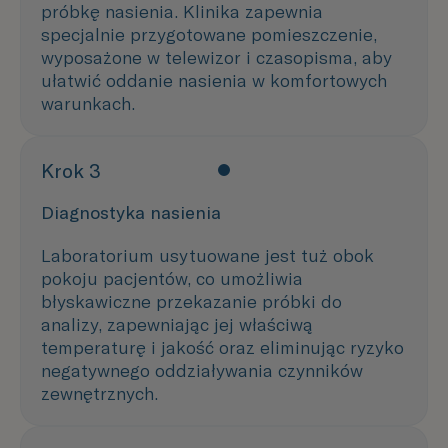
próbkę nasienia. Klinika zapewnia
specjalnie przygotowane pomieszczenie,
wyposażone w telewizor i czasopisma, aby
ułatwić oddanie nasienia w komfortowych
warunkach.
Krok 3
Diagnostyka nasienia
Laboratorium usytuowane jest tuż obok
pokoju pacjentów, co umożliwia
błyskawiczne przekazanie próbki do
analizy, zapewniając jej właściwą
temperaturę i jakość oraz eliminując ryzyko
negatywnego oddziaływania czynników
zewnętrznych.