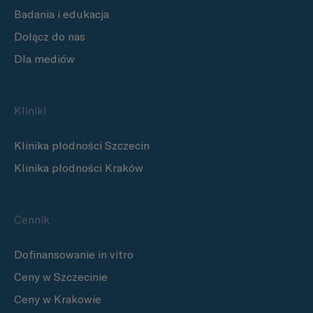
Badania i edukacja
Dołącz do nas
Dla mediów
Kliniki
Klinika płodności Szczecin
Klinika płodności Kraków
Cennik
Dofinansowanie in vitro
Ceny w Szczecinie
Ceny w Krakowie