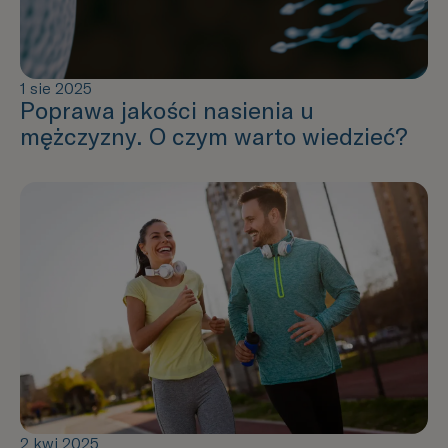
1 sie 2025
Poprawa jakości nasienia u
mężczyzny. O czym warto wiedzieć?
2 kwi 2025