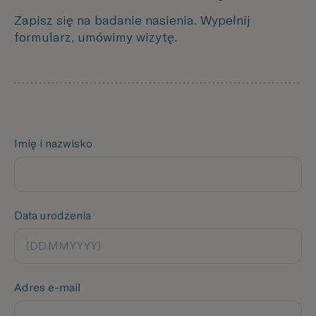
Zapisz się na badanie nasienia. Wypełnij
formularz, umówimy wizytę.
Imię i nazwisko
Data urodzenia
Adres e-mail