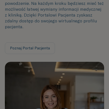
powodzenie. Na każdym kroku będziesz mieć też
możliwość łatwej wymiany informacji medycznej
z kliniką. Dzięki Portalowi Pacjenta zyskasz
zdalny dostęp do swojego wirtualnego profilu
pacjenta.
Poznaj Portal Pacjenta