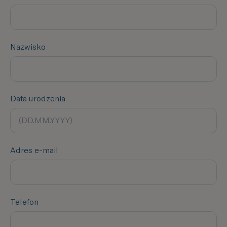
Nazwisko
Data urodzenia
Adres e-mail
Telefon