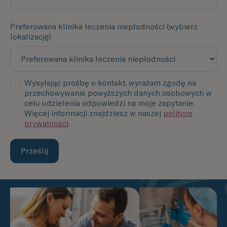
Preferowana klinika leczenia niepłodności (wybierz
lokalizację)
Wysyłając prośbę o kontakt, wyrażam zgodę na
przechowywanie powyższych danych osobowych w
celu udzielenia odpowiedzi na moje zapytanie.
Więcej informacji znajdziesz w naszej
polityce
prywatności
.
Prześlij