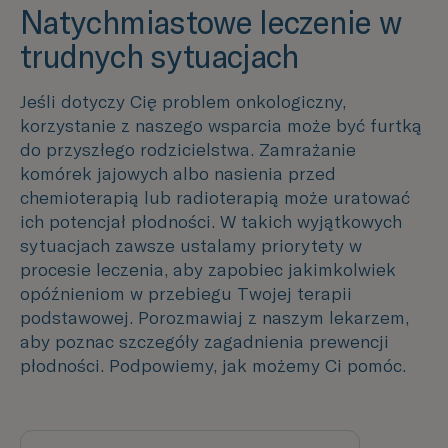
Natychmiastowe leczenie w
trudnych sytuacjach
Jeśli dotyczy Cię problem onkologiczny,
korzystanie z naszego wsparcia może być furtką
do przyszłego rodzicielstwa. Zamrażanie
komórek jajowych albo nasienia przed
chemioterapią lub radioterapią może uratować
ich potencjał płodności. W takich wyjątkowych
sytuacjach zawsze ustalamy priorytety w
procesie leczenia, aby zapobiec jakimkolwiek
opóźnieniom w przebiegu Twojej terapii
podstawowej. Porozmawiaj z naszym lekarzem,
aby poznac szczegóły zagadnienia prewencji
płodności. Podpowiemy, jak możemy Ci pomóc.