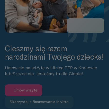
Cieszmy się razem
narodzinami Twojego dziecka!
Umów się na wizytę w klinice TFP w Krakowie
lub Szczecinie. Jesteśmy tu dla Ciebie!
Umów wizytę
Skorzystaj z finansowania in vitro