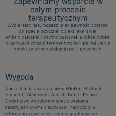
Zapewniamy wsparcie w
całym procesie
terapeutycznym
Wybierając nas, możesz mieć pewność dostępu
do specjalistycznej opieki lekarskiej,
embriologicznej i psychologicznej, a także dobrej
organizacji ścieżki terapeutycznej i pełnej ciepła
opieki ze strony pielęgniarek i położnych.
Wygoda
Nasze kliniki znajdują się w Wielkiej Brytanii,
Holandii, Niemczech, Austrii, Danii i Polsce.
Dodatkowo współpracujemy z wieloma
zaprzyjaźnionymi placówkami medycznymi.
Oferujemy również wirtualne spotkania, co