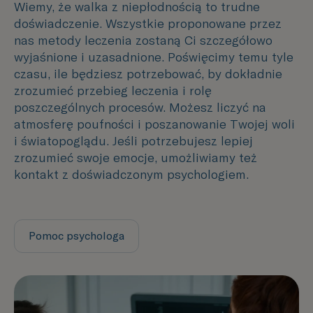
Wiemy, że walka z niepłodnością to trudne
doświadczenie. Wszystkie proponowane przez
nas metody leczenia zostaną Ci szczegółowo
wyjaśnione i uzasadnione. Poświęcimy temu tyle
czasu, ile będziesz potrzebować, by dokładnie
zrozumieć przebieg leczenia i rolę
poszczególnych procesów. Możesz liczyć na
atmosferę poufności i poszanowanie Twojej woli
i światopoglądu. Jeśli potrzebujesz lepiej
zrozumieć swoje emocje, umożliwiamy też
kontakt z doświadczonym psychologiem.
Pomoc psychologa