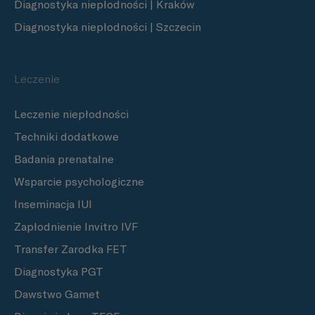
Diagnostyka niepłodności | Kraków
Diagnostyka niepłodności | Szczecin
Leczenie
Leczenie niepłodności
Techniki dodatkowe
Badania prenatalne
Wsparcie psychologiczne
Inseminacja IUI
Zapłodnienie Invitro IVF
Transfer Zarodka FET
Diagnostyka PGT
Dawstwo Gamet