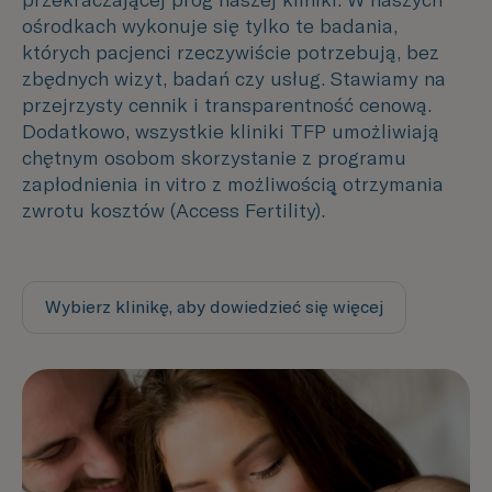
ośrodkach wykonuje się tylko te badania,
których pacjenci rzeczywiście potrzebują, bez
zbędnych wizyt, badań czy usług.
Stawiamy na
przejrzysty cennik i transparentność cenową.
Dodatkowo, wszystkie kliniki TFP umożliwiają
chętnym osobom skorzystanie z programu
zapłodnienia in vitro z możliwością̨ otrzymania
zwrotu kosztów (Access Fertility).
Wybierz klinikę, aby dowiedzieć się więcej