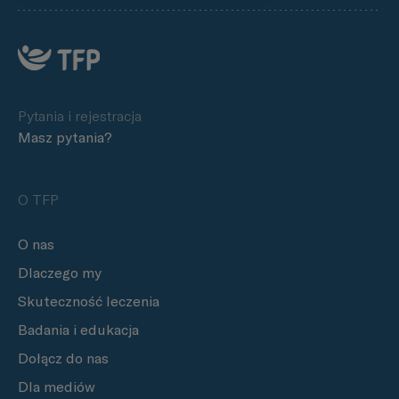
Pytania i rejestracja
Masz pytania?
O TFP
O nas
Dlaczego my
Skuteczność leczenia
Badania i edukacja
Dołącz do nas
Dla mediów