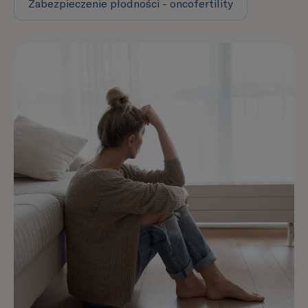
Zabezpieczenie płodności - oncofertility