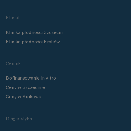
Kliniki
Klinika płodności Szczecin
Klinika płodności Kraków
Cennik
Dofinansowanie in vitro
Ceny w Szczecinie
Ceny w Krakowie
Diagnostyka