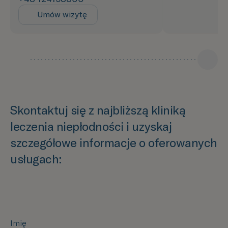
Umów wizytę
Skontaktuj się z najbliższą kliniką
leczenia niepłodności i uzyskaj
szczegółowe informacje o oferowanych
usługach:
Imię