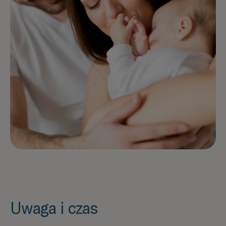
Uwaga i czas