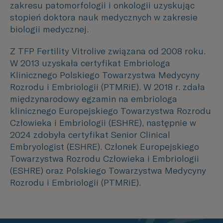
zakresu patomorfologii i onkologii uzyskując
stopień doktora nauk medycznych w zakresie
biologii medycznej.
Z TFP Fertility Vitrolive związana od 2008 roku.
W 2013 uzyskała certyfikat Embriologa
Klinicznego Polskiego Towarzystwa Medycyny
Rozrodu i Embriologii (PTMRiE). W 2018 r. zdała
międzynarodowy egzamin na embriologa
klinicznego Europejskiego Towarzystwa Rozrodu
Człowieka i Embriologii (ESHRE), następnie w
2024 zdobyła certyfikat
Senior Clinical
Embryologist (ESHRE)
. Członek Europejskiego
Towarzystwa Rozrodu Człowieka i Embriologii
(ESHRE) oraz Polskiego Towarzystwa Medycyny
Rozrodu i Embriologii (PTMRiE).