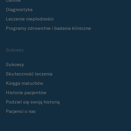
Cennik
Diagnostyka
Leczenie niepłodności
Programy zdrowotne i badania kliniczne
Sukcesy
Sukcesy
Skuteczność leczenia
Księga maluchów
Historie pacjentów
Podziel się swoją historią
Pacjenci o nas