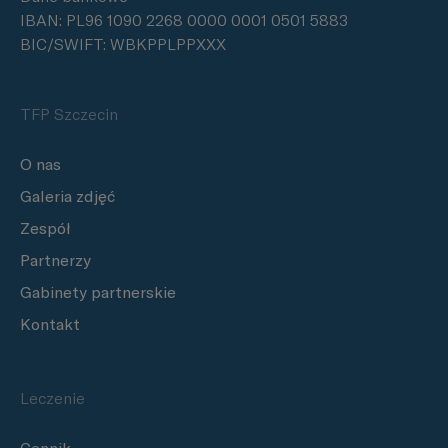
IBAN: PL96 1090 2268 0000 0001 0501 5883
BIC/SWIFT: WBKPPLPPXXX
TFP Szczecin
O nas
Galeria zdjęć
Zespół
Partnerzy
Gabinety partnerskie
Kontakt
Leczenie