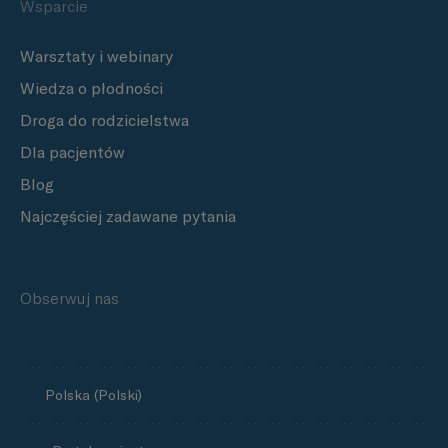
Wsparcie
Warsztaty i webinary
Wiedza o płodności
Droga do rodzicielstwa
Dla pacjentów
Blog
Najczęściej zadawane pytania
Obserwuj nas
Polska (Polski)