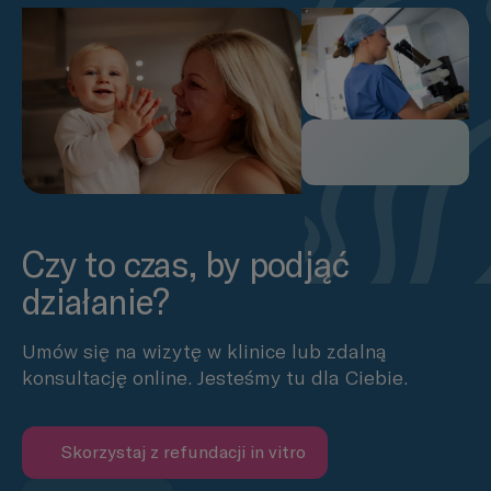
Czy to czas, by podjąć
działanie?
Umów się na wizytę w klinice lub zdalną
konsultację online. Jesteśmy tu dla Ciebie.
Skorzystaj z refundacji in vitro