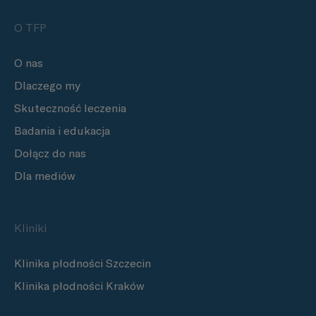
O TFP
O nas
Dlaczego my
Skuteczność leczenia
Badania i edukacja
Dołącz do nas
Dla mediów
Kliniki
Klinika płodności Szczecin
Klinika płodności Kraków