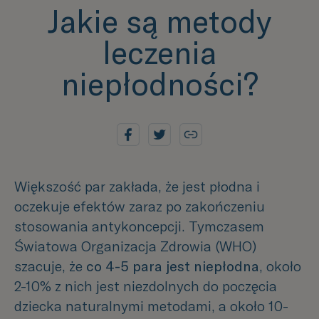
Jakie są metody
leczenia
niepłodności?
Większość par zakłada, że jest płodna i
oczekuje efektów zaraz po zakończeniu
stosowania antykoncepcji. Tymczasem
Światowa Organizacja Zdrowia (WHO)
szacuje, że
co 4-5 para jest niepłodna
, około
2-10% z nich jest niezdolnych do poczęcia
dziecka naturalnymi metodami, a około 10-