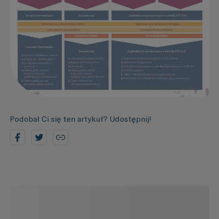
Podobał Ci się ten artykuł? Udostępnij!