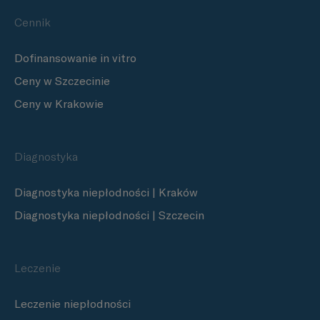
Cennik
Dofinansowanie in vitro
Ceny w Szczecinie
Ceny w Krakowie
Diagnostyka
Diagnostyka niepłodności | Kraków
Diagnostyka niepłodności | Szczecin
Leczenie
Leczenie niepłodności