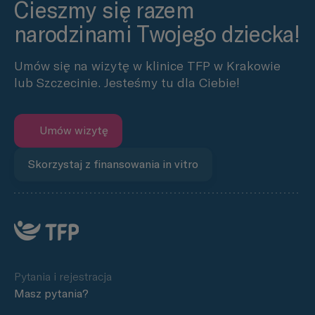
Cieszmy się razem
narodzinami Twojego dziecka!
Umów się na wizytę w klinice TFP w Krakowie
lub Szczecinie. Jesteśmy tu dla Ciebie!
Umów wizytę
Skorzystaj z finansowania in vitro
Pytania i rejestracja
Masz pytania?