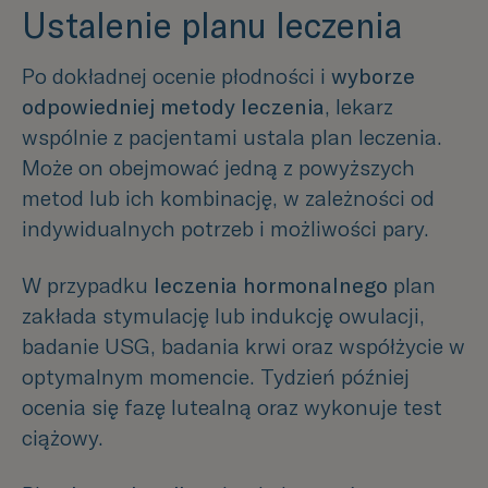
Ustalenie planu leczenia
Po dokładnej ocenie płodności i
wyborze
odpowiedniej metody leczenia
, lekarz
wspólnie z pacjentami ustala plan leczenia.
Może on obejmować jedną z powyższych
metod lub ich kombinację, w zależności od
indywidualnych potrzeb i możliwości pary.
W przypadku
leczenia hormonalnego
plan
zakłada stymulację lub indukcję owulacji,
badanie USG, badania krwi oraz współżycie w
optymalnym momencie. Tydzień później
ocenia się fazę lutealną oraz wykonuje test
ciążowy.