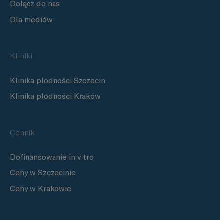
Dołącz do nas
Dla mediów
Kliniki
Klinika płodności Szczecin
Klinika płodności Kraków
Cennik
Dofinansowanie in vitro
Ceny w Szczecinie
Ceny w Krakowie