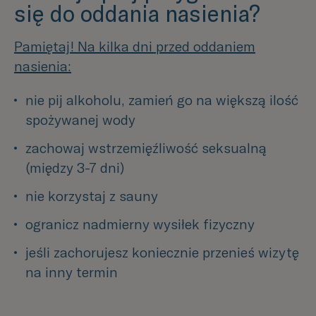
się do oddania nasienia?
Pamiętaj! Na kilka dni przed oddaniem
nasienia:
nie pij alkoholu, zamień go na większą ilość 
spożywanej wody
zachowaj wstrzemięźliwość seksualną 
(między 3-7 dni)
nie korzystaj z sauny
ogranicz nadmierny wysiłek fizyczny
jeśli zachorujesz koniecznie przenieś wizytę 
na inny termin