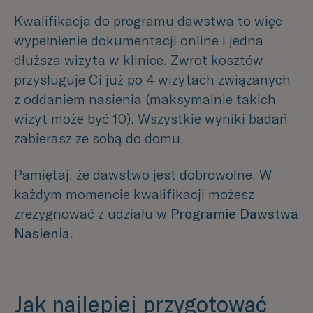
Kwalifikacja do programu dawstwa to więc
wypełnienie dokumentacji online i jedna
dłuższa wizyta w klinice. Zwrot kosztów
przysługuje Ci już po 4 wizytach związanych
z oddaniem nasienia (maksymalnie takich
wizyt może być 10). Wszystkie wyniki badań
zabierasz ze sobą do domu.
Pamiętaj, że dawstwo jest dobrowolne. W
każdym momencie kwalifikacji możesz
zrezygnować z udziału w
Programie Dawstwa
Nasienia
.
Jak najlepiej przygotować