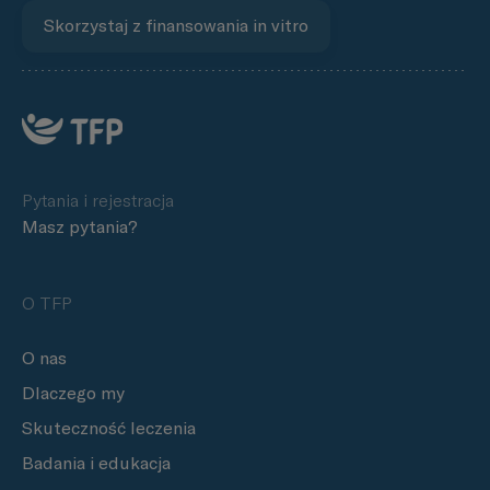
Skorzystaj z finansowania in vitro
Pytania i rejestracja
Masz pytania?
O TFP
O nas
Dlaczego my
Skuteczność leczenia
Badania i edukacja