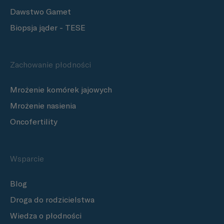
Dawstwo Gamet
Biopsja jąder - TESE
Zachowanie płodności
Mrożenie komórek jajowych
Mrożenie nasienia
Oncofertility
Wsparcie
Blog
Droga do rodzicielstwa
Wiedza o płodności