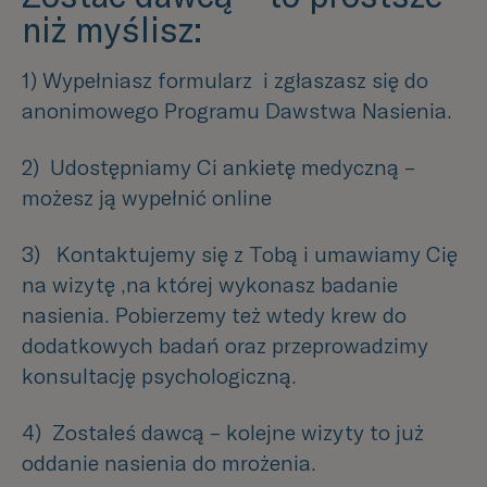
niż myślisz:
1)
Wypełniasz formularz
i zgłaszasz się do
anonimowego Programu Dawstwa Nasienia.
2)
Udostępniamy Ci ankietę medyczną –
możesz ją wypełnić online
3)
Kontaktujemy się z Tobą i umawiamy Cię
na wizytę ,na której wykonasz badanie
nasienia. Pobierzemy też wtedy krew do
dodatkowych badań oraz przeprowadzimy
konsultację psychologiczną.
4)
Zostałeś dawcą – kolejne wizyty to już
oddanie nasienia do mrożenia.