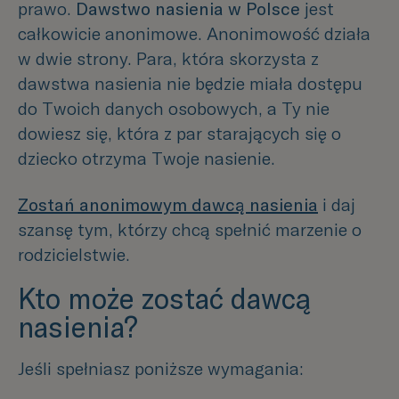
prawo.
Dawstwo nasienia w Polsce
jest
całkowicie anonimowe. Anonimowość działa
w dwie strony. Para, która skorzysta z
dawstwa nasienia nie będzie miała dostępu
do Twoich danych osobowych, a Ty nie
dowiesz się, która z par starających się o
dziecko otrzyma Twoje nasienie.
Zostań anonimowym dawcą nasienia
i daj
szansę tym, którzy chcą spełnić marzenie o
rodzicielstwie.
Kto może zostać dawcą
nasienia?
Jeśli spełniasz poniższe wymagania: