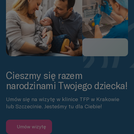
Cieszmy się razem
narodzinami Twojego dziecka!
Umów się na wizytę w klinice TFP w Krakowie
lub Szczecinie. Jesteśmy tu dla Ciebie!
Umów wizytę