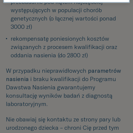
przebadanie pod kątem najczęściej 
występujących w populacji chorób 
genetycznych (o łącznej wartości ponad 
3000 zł)
rekompensatę poniesionych kosztów 
związanych z procesem kwalifikacji oraz 
oddania nasienia (do 2800 zł)
W przypadku nieprawidłowych
parametrów
nasienia
i braku kwalifikacji do Programu
Dawstwa Nasienia gwarantujemy
konsultację wyników badań z diagnostą
laboratoryjnym.
Nie obawiaj się kontaktu ze strony pary lub
urodzonego dziecka – chroni Cię przed tym