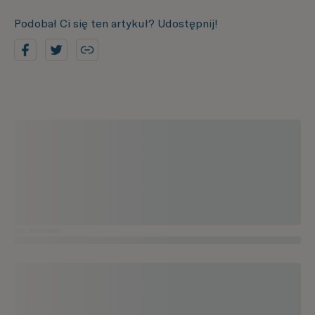
Podobał Ci się ten artykuł? Udostępnij!