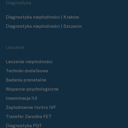
Diagnostyka
Diagnostyka niepłodności | Kraków
Diagnostyka niepłodności | Szczecin
Leczenie
Leczenie niepłodności
Techniki dodatkowe
Badania prenatalne
Wsparcie psychologiczne
Inseminacja IUI
Zapłodnienie Invitro IVF
Transfer Zarodka FET
Diagnostyka PGT