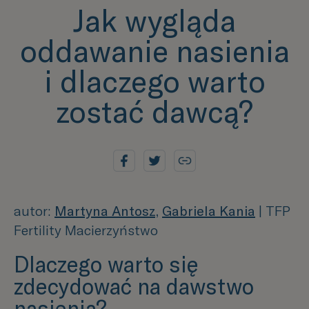
Jak wygląda
oddawanie nasienia
i dlaczego warto
zostać dawcą?
autor:
Martyna Antosz,
Gabriela Kania
| TFP
Fertility Macierzyństwo
Dlaczego warto się
zdecydować na dawstwo