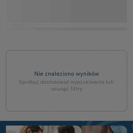
Nie znaleziono wyników
Spróbuj dostosować wyszukiwanie lub
usunąć filtry