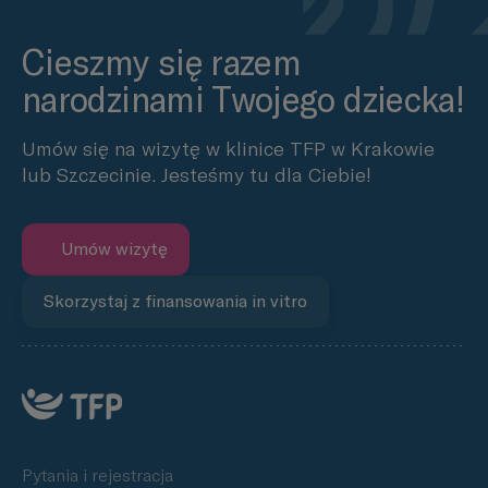
Cieszmy się razem
narodzinami Twojego dziecka!
Umów się na wizytę w klinice TFP w Krakowie
lub Szczecinie. Jesteśmy tu dla Ciebie!
Umów wizytę
Skorzystaj z finansowania in vitro
Pytania i rejestracja