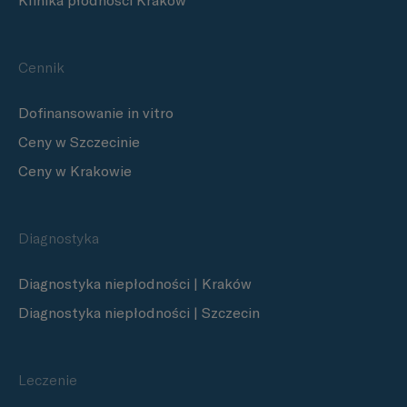
Klinika płodności Kraków
Cennik
Dofinansowanie in vitro
Ceny w Szczecinie
Ceny w Krakowie
Diagnostyka
Diagnostyka niepłodności | Kraków
Diagnostyka niepłodności | Szczecin
Leczenie