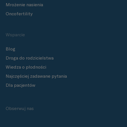
Mrożenie nasienia
Oncofertility
Wsparcie
Blog
Droga do rodzicielstwa
Wiedza o płodności
Najczęściej zadawane pytania
Dla pacjentów
Obserwuj nas