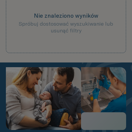
Nie znaleziono wyników
Spróbuj dostosować wyszukiwanie lub
usunąć filtry