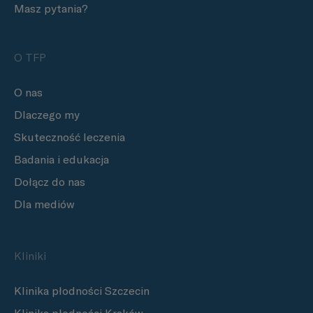
Masz pytania?
O TFP
O nas
Dlaczego my
Skuteczność leczenia
Badania i edukacja
Dołącz do nas
Dla mediów
Kliniki
Klinika płodności Szczecin