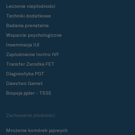
Leczenie niepłodności
Techniki dodatkowe
Badania prenatalne
Wsparcie psychologiczne
Inseminacja IUI
Zapłodnienie Invitro IVF
Transfer Zarodka FET
Diagnostyka PGT
Dawstwo Gamet
Biopsja jąder - TESE
Zachowanie płodności
Mrożenie komórek jajowych