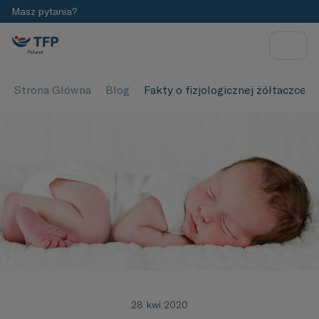
Masz pytania?
Strona Główna
Blog
Fakty o fizjologicznej żółtaczce 
28 kwi 2020