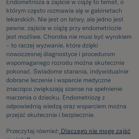
Endometrioza a zajście w ciążę to temat, o
którym często rozmawia się w gabinetach
lekarskich. Nie jest on łatwy, ale jedno jest
pewne: zajście w ciążę przy endometriozie
jest możliwe. Choroba nie musi być wyrokiem
– to raczej wyzwanie, które dzięki
nowoczesnej diagnostyce i procedurom
wspomaganego rozrodu można skutecznie
pokonać. Świadome starania, indywidualnie
dobrane leczenie i wsparcie medyczne
znacząco zwiększają szanse na spełnienie
marzenia o dziecku. Endometriozę z
odpowiednią wiedzą oraz wsparciem można
przejść skutecznie i bezpiecznie.
Przeczytaj również:
Dlaczego nie mogę zajść