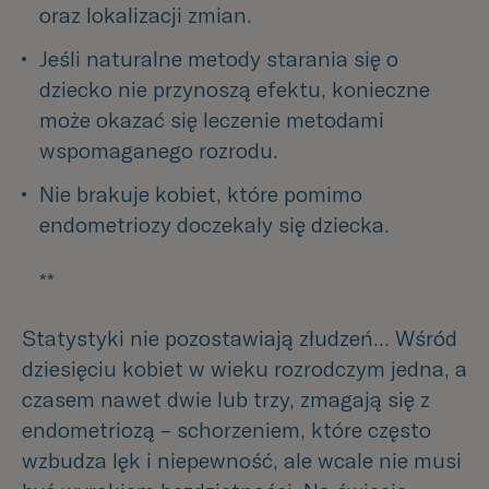
oraz lokalizacji zmian.
Jeśli naturalne metody starania się o 
dziecko nie przynoszą efektu, konieczne 
może okazać się leczenie metodami 
wspomaganego rozrodu.
Nie brakuje kobiet, które pomimo 
endometriozy doczekały się dziecka.
**
Statystyki nie pozostawiają złudzeń... Wśród
dziesięciu kobiet w wieku rozrodczym jedna, a
czasem nawet dwie lub trzy, zmagają się z
endometriozą – schorzeniem, które często
wzbudza lęk i niepewność, ale wcale nie musi