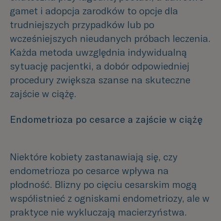
gamet i adopcja zarodków to opcje dla
trudniejszych przypadków lub po
wcześniejszych nieudanych próbach leczenia.
Każda metoda uwzględnia indywidualną
sytuację pacjentki, a dobór odpowiedniej
procedury zwiększa szanse na skuteczne
zajście w ciążę.
Endometrioza po cesarce a zajście w ciążę
Niektóre kobiety zastanawiają się, czy
endometrioza po cesarce wpływa na
płodność. Blizny po cięciu cesarskim mogą
współistnieć z ogniskami endometriozy, ale w
praktyce nie wykluczają macierzyństwa.