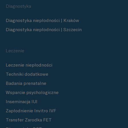
Diagnostyka
Diagnostyka niepłodności | Kraków
Diagnostyka niepłodności | Szczecin
Leczenie
Leczenie niepłodności
Techniki dodatkowe
Badania prenatalne
Wsparcie psychologiczne
Inseminacja IUI
Zapłodnienie Invitro IVF
Transfer Zarodka FET