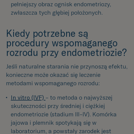
pełniejszy obraz ognisk endometriozy, 
zwłaszcza tych głębiej położonych. 
Kiedy potrzebne są
procedury wspomaganego
rozrodu przy endometriozie?
Jeśli naturalne starania nie przynoszą efektu,
konieczne może okazać się leczenie
metodami wspomaganego rozrodu:
In vitro (IVF) 
– to metoda o najwyższej 
skuteczności przy średniej i ciężkiej 
endometriozie (stadium III–IV). Komórka 
jajowa i plemnik spotykają się w 
laboratorium, a powstały zarodek jest 