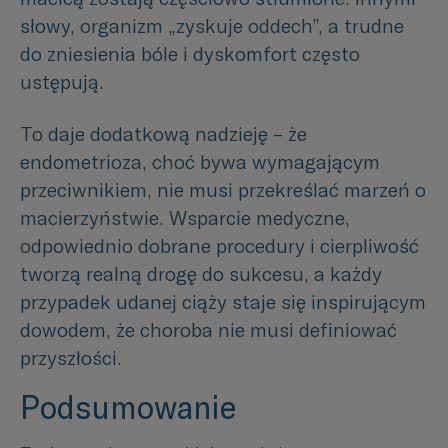
słowy, organizm „zyskuje oddech”, a trudne
do zniesienia bóle i dyskomfort często
ustępują.
To daje dodatkową nadzieję – że
endometrioza, choć bywa wymagającym
przeciwnikiem, nie musi przekreślać marzeń o
macierzyństwie. Wsparcie medyczne,
odpowiednio dobrane procedury i cierpliwość
tworzą realną drogę do sukcesu, a każdy
przypadek udanej ciąży staje się inspirującym
dowodem, że choroba nie musi definiować
przyszłości.
Podsumowanie