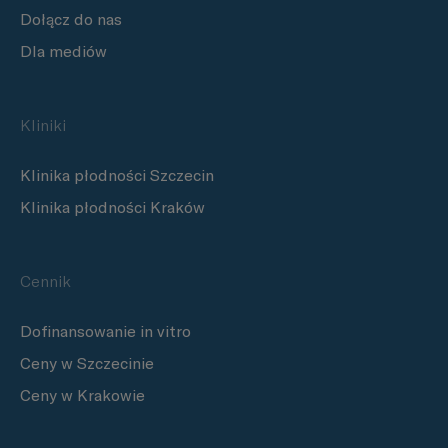
Dołącz do nas
Dla mediów
Kliniki
Klinika płodności Szczecin
Klinika płodności Kraków
Cennik
Dofinansowanie in vitro
Ceny w Szczecinie
Ceny w Krakowie