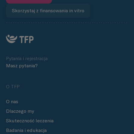
Skorzystaj z finansowania in vitro
Pytania i rejestracja
Masz pytania?
O TFP
O nas
Dlaczego my
Skuteczność leczenia
Badania i edukacja