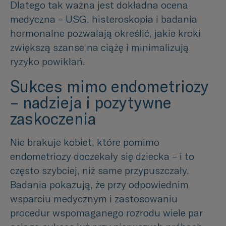
Dlatego tak ważna jest dokładna ocena
medyczna – USG, histeroskopia i badania
hormonalne pozwalają określić, jakie kroki
zwiększą szanse na ciążę i minimalizują
ryzyko powikłań.
Sukces mimo endometriozy
– nadzieja i pozytywne
zaskoczenia
Nie brakuje kobiet, które pomimo
endometriozy doczekały się dziecka – i to
często szybciej, niż same przypuszczały.
Badania pokazują, że przy odpowiednim
wsparciu medycznym i zastosowaniu
procedur wspomaganego rozrodu wiele par