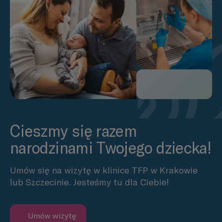
Cieszmy się razem
narodzinami Twojego dziecka!
Umów się na wizytę w klinice TFP w Krakowie
lub Szczecinie. Jesteśmy tu dla Ciebie!
Umów wizytę