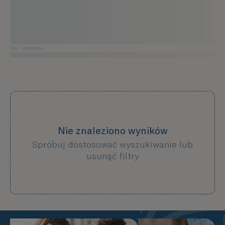
Nie znaleziono wyników
Spróbuj dostosować wyszukiwanie lub
usunąć filtry