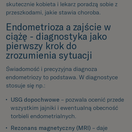
skutecznie kobieta i lekarz poradzą sobie z
przeszkodami, jakie stawia choroba.
Endometrioza a zajście w
ciążę - diagnostyka jako
pierwszy krok do
zrozumienia sytuacji
Świadomość i precyzyjna diagnoza
endometriozy to podstawa. W diagnostyce
stosuje się np.:
USG dopochwowe
 – pozwala ocenić przede 
wszystkim jajniki i ewentualną obecność 
torbieli endometrialnych.
Rezonans magnetyczny (MRI)
 – daje 