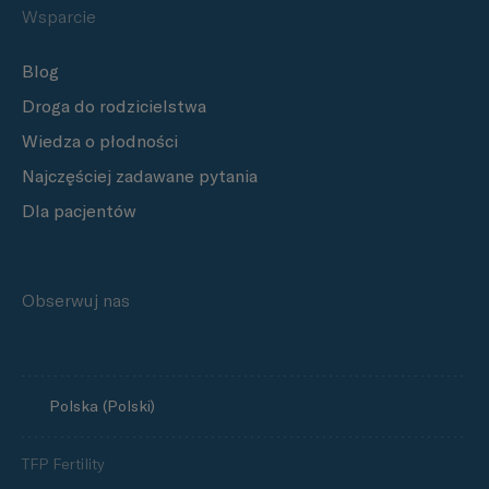
Wsparcie
Blog
Droga do rodzicielstwa
Wiedza o płodności
Najczęściej zadawane pytania
Dla pacjentów
Obserwuj nas
Polska (Polski)
TFP Fertility