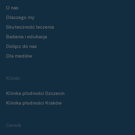
O nas
Dlaczego my
Skuteczność leczenia
Badania i edukacja
Dołącz do nas
Dla mediów
Kliniki
Klinika płodności Szczecin
Klinika płodności Kraków
Cennik