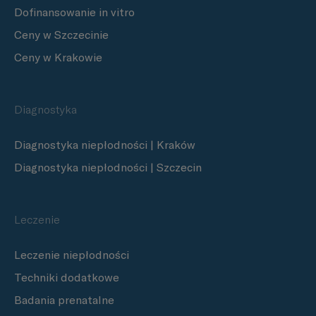
Dofinansowanie in vitro
Ceny w Szczecinie
Ceny w Krakowie
Diagnostyka
Diagnostyka niepłodności | Kraków
Diagnostyka niepłodności | Szczecin
Leczenie
Leczenie niepłodności
Techniki dodatkowe
Badania prenatalne