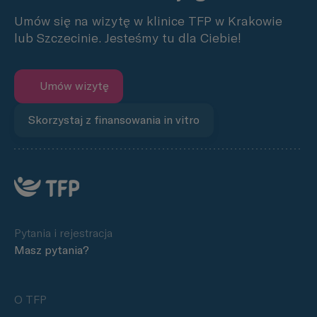
Umów się na wizytę w klinice TFP w Krakowie
lub Szczecinie. Jesteśmy tu dla Ciebie!
Umów wizytę
Skorzystaj z finansowania in vitro
Pytania i rejestracja
Masz pytania?
O TFP