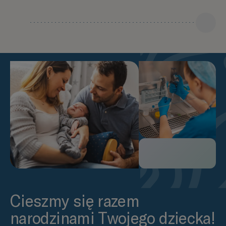
Cieszmy się razem
narodzinami Twojego dziecka!