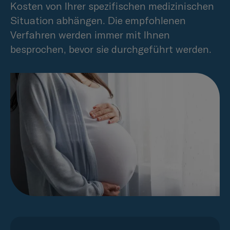
Kosten von Ihrer spezifischen medizinischen
Situation abhängen. Die empfohlenen
Verfahren werden immer mit Ihnen
besprochen, bevor sie durchgeführt werden.