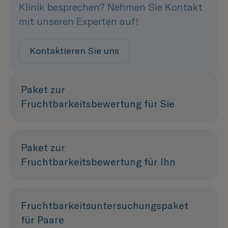
Klinik besprechen? Nehmen Sie Kontakt
mit unseren Experten auf!
Kontaktieren Sie uns
Paket zur
Fruchtbarkeitsbewertung für Sie
Paket zur
Fruchtbarkeitsbewertung für Ihn
Fruchtbarkeitsuntersuchungspaket
für Paare