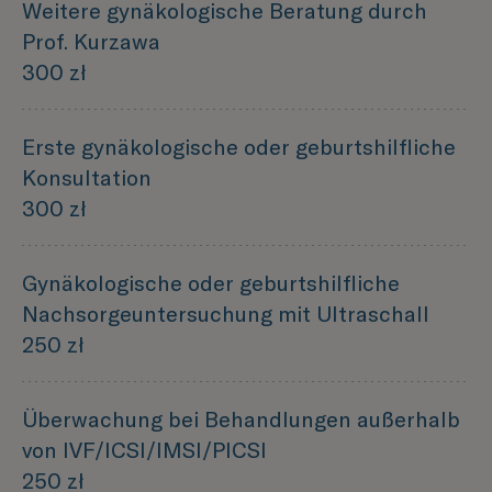
Weitere gynäkologische Beratung durch
Prof. Kurzawa
300 zł
Erste gynäkologische oder geburtshilfliche
Konsultation
300 zł
Gynäkologische oder geburtshilfliche
Nachsorgeuntersuchung mit Ultraschall
250 zł
Überwachung bei Behandlungen außerhalb
von IVF/ICSI/IMSI/PICSI
250 zł