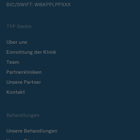
BIC/SWIFT: WBKPPLPPXXX
TFP Stettin
Über uns
Einrichtung der Klinik
Team
Partnerkliniken
Unsere Partner
Kontakt
Behandlungen
Unsere Behandlungen