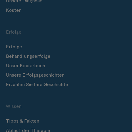
Unsere Diagnose
Kosten
Erfolge
Erfolge
Behandlungserfolge
Unser Kinderbuch
Unsere Erfolgsgeschichten
Erzählen Sie Ihre Geschichte
Wissen
Tipps & Fakten
Ablauf der Therapie