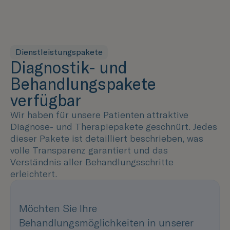
Dienstleistungspakete
Diagnostik- und
Behandlungspakete
verfügbar
Wir haben für unsere Patienten attraktive
Diagnose- und Therapiepakete geschnürt. Jedes
dieser Pakete ist detailliert beschrieben, was
volle Transparenz garantiert und das
Verständnis aller Behandlungsschritte
erleichtert.
Möchten Sie Ihre
Behandlungsmöglichkeiten in unserer