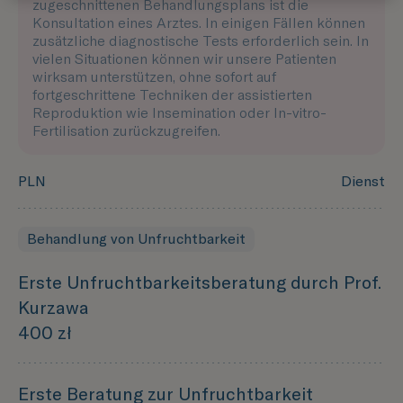
zugeschnittenen Behandlungsplans ist die
Konsultation eines Arztes. In einigen Fällen können
zusätzliche diagnostische Tests erforderlich sein. In
vielen Situationen können wir unsere Patienten
wirksam unterstützen, ohne sofort auf
fortgeschrittene Techniken der assistierten
Reproduktion wie Insemination oder In-vitro-
Fertilisation zurückzugreifen.
PLN
Dienst
Behandlung von Unfruchtbarkeit
Erste Unfruchtbarkeitsberatung durch Prof.
Kurzawa
400 zł
Erste Beratung zur Unfruchtbarkeit