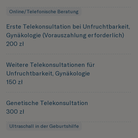
Online/Telefonische Beratung
Erste Telekonsultation bei Unfruchtbarkeit,
Gynäkologie (Vorauszahlung erforderlich)
200 zł
Weitere Telekonsultationen für
Unfruchtbarkeit, Gynäkologie
150 zł
Genetische Telekonsultation
300 zł
Ultraschall in der Geburtshilfe