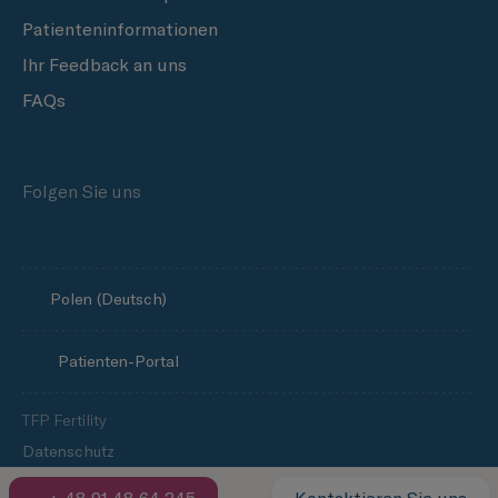
Patienteninformationen
Ihr Feedback an uns
FAQs
Folgen Sie uns
Polen (Deutsch)
Patienten-Portal
TFP Fertility
Datenschutz
Impressum (Polnisch)