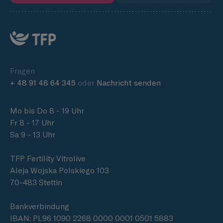
Fragen
+ 48 91 48 64 345
oder
Nachricht senden
Mo bis Do 8 - 19 Uhr
Fr 8 - 17 Uhr
Sa 9 - 13 Uhr
TFP Fertility Vitrolive
Aleja Wojska Polskiego 103
70-483 Stettin
Bankverbindung
IBAN: PL96 1090 2268 0000 0001 0501 5883