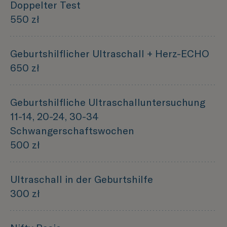
Doppelter Test
550 zł
Geburtshilflicher Ultraschall + Herz-ECHO
650 zł
Geburtshilfliche Ultraschalluntersuchung
11-14, 20-24, 30-34
Schwangerschaftswochen
500 zł
Ultraschall in der Geburtshilfe
300 zł