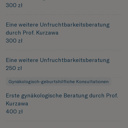
300 zł
Eine weitere Unfruchtbarkeitsberatung
durch Prof. Kurzawa
300 zł
Eine weitere Unfruchtbarkeitsberatung
250 zł
Gynäkologisch-geburtshilfliche Konsultationen
Erste gynäkologische Beratung durch Prof.
Kurzawa
400 zł