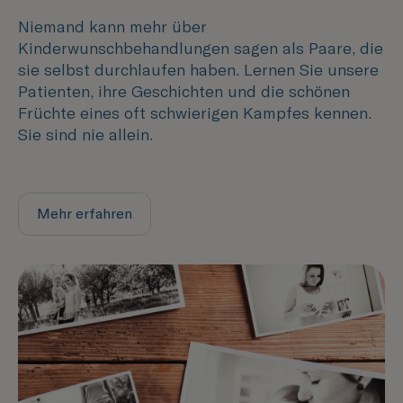
Niemand kann mehr über
Kinderwunschbehandlungen sagen als Paare, die
sie selbst durchlaufen haben. Lernen Sie unsere
Patienten, ihre Geschichten und die schönen
Früchte eines oft schwierigen Kampfes kennen.
Sie sind nie allein.
Mehr erfahren