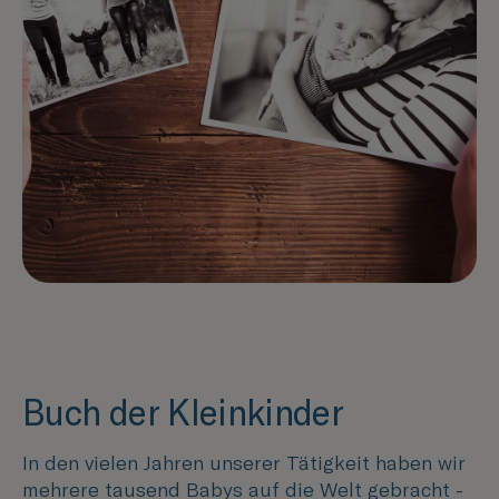
Buch der Kleinkinder
In den vielen Jahren unserer Tätigkeit haben wir
mehrere tausend Babys auf die Welt gebracht -