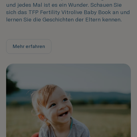
und jedes Mal ist es ein Wunder. Schauen Sie
sich das TFP Fertility Vitrolive Baby Book an und
lernen Sie die Geschichten der Eltern kennen.
Mehr erfahren