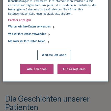
Dienstleistungen zu verbessern. Ihre Informationen werden nur mit
vertrauenswürdigen Partnern geteilt, die uns dabei unterstützen, die
bestmögliche Betreuung zu gewährleisten. Sie können Ihre
Datenschutzeinstellungen jederzeit aktualisieren.
Partner anzeigen
Warum wir Ihre Daten verwenden
Wie wir Ihre Daten verwenden
Mit wem wir Ihre Daten teilen
Weitere Optionen
Alle ablehnen
Alle akzeptieren
Die Geschichten unserer
Patienten