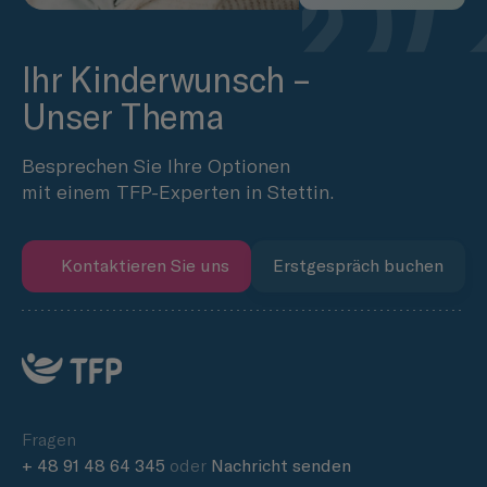
Ihr Kinderwunsch –
Unser Thema
Besprechen Sie Ihre Optionen
mit einem TFP-Experten in Stettin.
Kontaktieren Sie uns
Erstgespräch buchen
Fragen
+ 48 91 48 64 345
oder
Nachricht senden