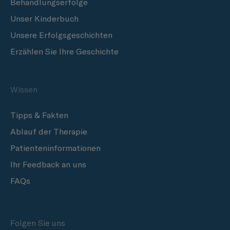
Behandlungserfolge
Unser Kinderbuch
Unsere Erfolgsgeschichten
Erzählen Sie Ihre Geschichte
Wissen
Tipps & Fakten
Ablauf der Therapie
Patienteninformationen
Ihr Feedback an uns
FAQs
Folgen Sie uns