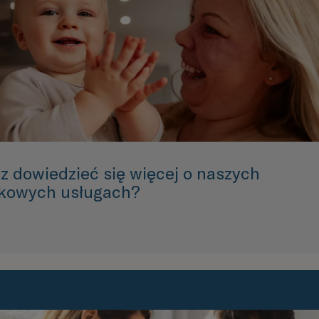
z dowiedzieć się więcej o naszych
kowych usługach?