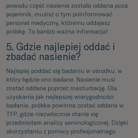
powodu część nasienia została oddana poza
pojemnik, musisz o tym poinformować
personel medyczny, któremu oddajesz
próbkę. To bardzo ważna informacja!
5. Gdzie najlepiej oddać i
zbadać nasienie?
Najlepiej poddać się badaniu w ośrodku, w
który będzie ono badane. Nasienie musi
zostać oddane poprzez masturbację. Dla
uzyskania jak najlepszej wiarygodności
badania, próbka powinna zostać oddana w
TFP, gdzie niezwłocznie stanie się
przedmiotem analizy seminologicznej. Dzięki
skorzystaniu z pomocy profesjonalnego