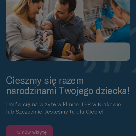
Cieszmy się razem
narodzinami Twojego dziecka!
Umów się na wizytę w klinice TFP w Krakowie
lub Szczecinie. Jesteśmy tu dla Ciebie!
Umów wizytę