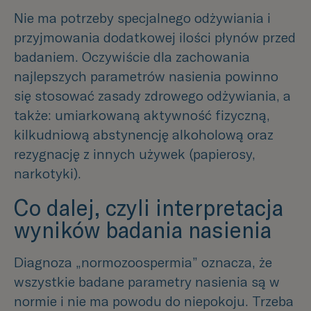
Nie ma potrzeby specjalnego odżywiania i
przyjmowania dodatkowej ilości płynów przed
badaniem. Oczywiście dla zachowania
najlepszych parametrów nasienia powinno
się stosować zasady zdrowego odżywiania, a
także: umiarkowaną aktywność fizyczną,
kilkudniową abstynencję alkoholową oraz
rezygnację z innych używek (papierosy,
narkotyki).
Co dalej, czyli interpretacja
wyników badania nasienia
Diagnoza „normozoospermia” oznacza, że
wszystkie badane parametry nasienia są w
normie i nie ma powodu do niepokoju. Trzeba