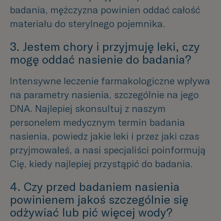
badania, mężczyzna powinien oddać całość
materiału do sterylnego pojemnika.
3. Jestem chory i przyjmuję leki, czy
mogę oddać nasienie do badania?
Intensywne leczenie farmakologiczne wpływa
na parametry nasienia, szczególnie na jego
DNA. Najlepiej skonsultuj z naszym
personelem medycznym termin badania
nasienia, powiedz jakie leki i przez jaki czas
przyjmowałeś, a nasi specjaliści poinformują
Cię, kiedy najlepiej przystąpić do badania.
4. Czy przed badaniem nasienia
powinienem jakoś szczególnie się
odżywiać lub pić więcej wody?