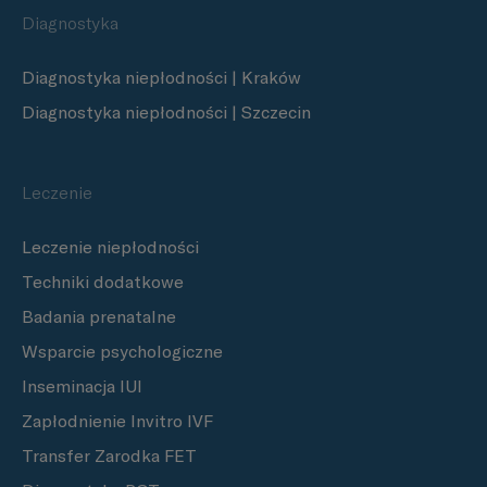
Diagnostyka
Diagnostyka niepłodności | Kraków
Diagnostyka niepłodności | Szczecin
Leczenie
Leczenie niepłodności
Techniki dodatkowe
Badania prenatalne
Wsparcie psychologiczne
Inseminacja IUI
Zapłodnienie Invitro IVF
Transfer Zarodka FET