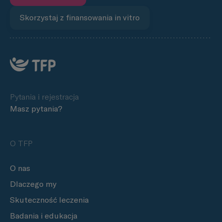
Skorzystaj z finansowania in vitro
Pytania i rejestracja
Masz pytania?
O TFP
O nas
Dlaczego my
Skuteczność leczenia
Badania i edukacja