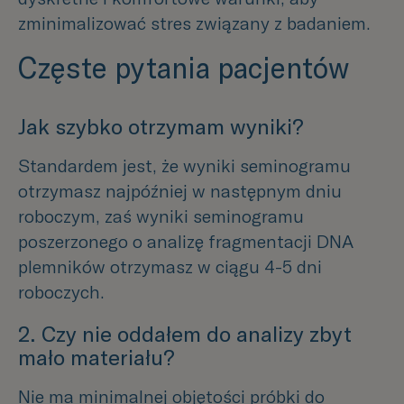
zminimalizować stres związany z badaniem.
Częste pytania pacjentów
Jak szybko otrzymam wyniki?
Standardem jest, że wyniki seminogramu
otrzymasz najpóźniej w następnym dniu
roboczym, zaś wyniki seminogramu
poszerzonego o analizę fragmentacji DNA
plemników otrzymasz w ciągu 4-5 dni
roboczych.
2. Czy nie oddałem do analizy zbyt
mało materiału?
Nie ma minimalnej objętości próbki do