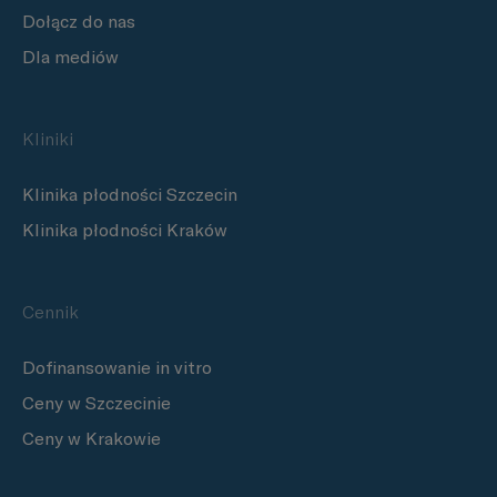
Dołącz do nas
Dla mediów
Kliniki
Klinika płodności Szczecin
Klinika płodności Kraków
Cennik
Dofinansowanie in vitro
Ceny w Szczecinie
Ceny w Krakowie