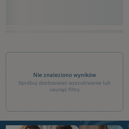
Nie znaleziono wyników
Spróbuj dostosować wyszukiwanie lub
usunąć filtry