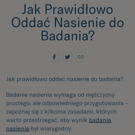
Jak Prawidłowo
Oddać Nasienie do
Badania?
Jak prawidłowo oddać nasienie do badania?
Badanie nasienia wymaga od mężczyzny
prostego, ale odpowiedniego przygotowania -
zapoznaj się z kilkoma zasadami, których
warto przestrzegać, aby wynik
badania
nasienia
był wiarygodny.