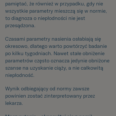
pamiętać, że również w przypadku, gdy nie
wszystkie parametry mieszczą się w normie,
to diagnoza o niepłodności nie jest
przesądzona.
Czasami parametry nasienia osłabiają się
okresowo, dlatego warto powtórzyć badanie
po kilku tygodniach. Nawet stałe obniżenie
parametrów często oznacza jedynie obniżone
szanse na uzyskanie ciąży, a nie całkowitą
niepłodność.
Wynik odbiegający od normy zawsze
powinien zostać zinterpretowany przez
lekarza.