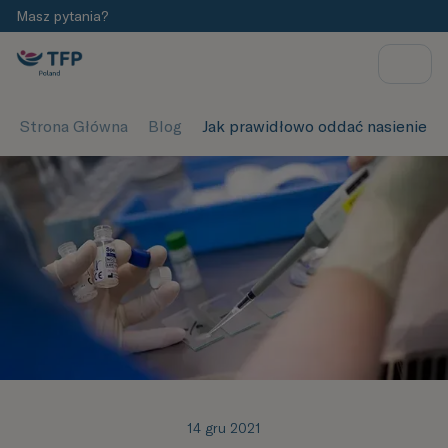
Masz pytania?
Strona Główna
Blog
Jak prawidłowo oddać nasienie d
14 gru 2021