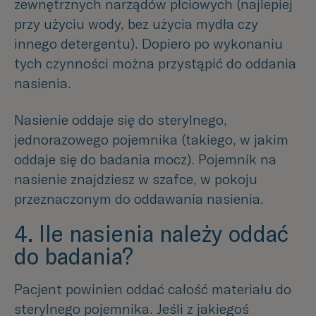
zewnętrznych narządów płciowych (najlepiej
przy użyciu wody, bez użycia mydła czy
innego detergentu). Dopiero po wykonaniu
tych czynności można przystąpić do oddania
nasienia.
Nasienie oddaje się do sterylnego,
jednorazowego pojemnika (takiego, w jakim
oddaje się do badania mocz). Pojemnik na
nasienie znajdziesz w szafce, w pokoju
przeznaczonym do oddawania nasienia.
4. Ile nasienia należy oddać
do badania?
Pacjent powinien oddać całość materiału do
sterylnego pojemnika. Jeśli z jakiegoś