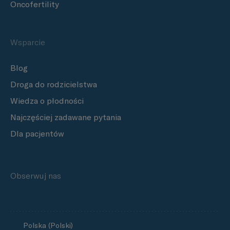
Oncofertility
Wsparcie
Blog
Droga do rodzicielstwa
Wiedza o płodności
Najczęściej zadawane pytania
Dla pacjentów
Obserwuj nas
Polska (Polski)