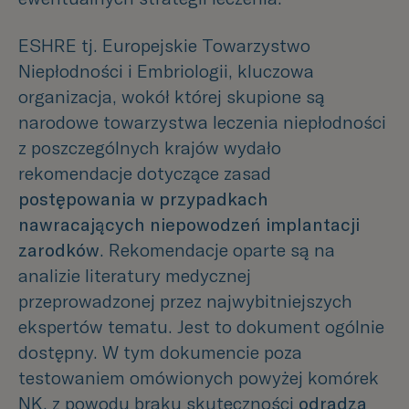
ESHRE tj. Europejskie Towarzystwo
Niepłodności i Embriologii, kluczowa
organizacja, wokół której skupione są
narodowe towarzystwa leczenia niepłodności
z poszczególnych krajów wydało
rekomendacje dotyczące zasad
postępowania w przypadkach
nawracających niepowodzeń implantacji
zarodków
. Rekomendacje oparte są na
analizie literatury medycznej
przeprowadzonej przez najwybitniejszych
ekspertów tematu. Jest to dokument ogólnie
dostępny. W tym dokumencie poza
testowaniem omówionych powyżej komórek
NK, z powodu braku skuteczności
odradza