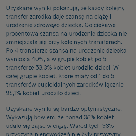
Uzyskane wyniki pokazują, że każdy kolejny
transfer zarodka daje szansę na ciążę i
urodzenie zdrowego dziecka. Co ciekawe
procentowa szansa na urodzenie dziecka nie
zmniejszała się przy kolejnych transferach.
Po 4 transferze szansa na urodzenie dziecka
wyniosła 40%, a w grupie kobiet po 5
transferze 53,3% kobiet urodziło dzieci. W
całej grupie kobiet, które miały od 1 do 5
transferów euploidalnych zarodków łącznie
98,1% kobiet urodziło dzieci.
Uzyskane wyniki są bardzo optymistyczne.
Wykazują bowiem, że ponad 98% kobiet
udało się zajść w ciążę. Wśród tych 98%
przyczyną niepowodzeń nie były przyczyny