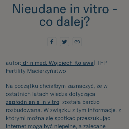
Nieudane in vitro -
co dalej?
autor:
dr n.med. Wojciech Kolawa
|
TFP
Fertility Macierzyństwo
Na początku chciałbym zaznaczyć, że w
ostatnich latach wiedza dotycząca
zapłodnienia in vitro
została bardzo
rozbudowana. W związku z tym informacje, z
którymi można się spotkać przeszukując
Internet mogą być niepełne, a zalecane