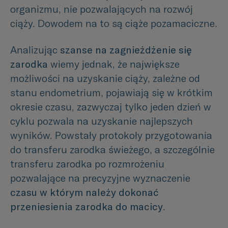
organizmu, nie pozwalających na rozwój
ciąży. Dowodem na to są ciąże pozamaciczne.
Analizując
szanse na zagnieżdżenie się
zarodka
wiemy jednak, że największe
możliwości na uzyskanie ciąży, zależne od
stanu endometrium, pojawiają się w krótkim
okresie czasu, zazwyczaj tylko jeden dzień w
cyklu pozwala na uzyskanie najlepszych
wyników. Powstały protokoły przygotowania
do transferu zarodka świeżego, a szczególnie
transferu zarodka po rozmrożeniu
pozwalające na precyzyjne wyznaczenie
czasu w którym należy dokonać
przeniesienia zarodka do macicy
.