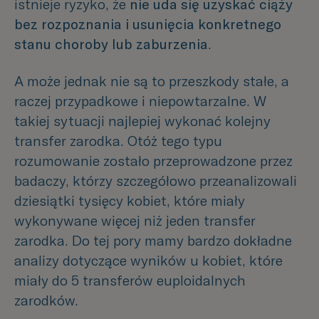
istnieje ryzyko, że
nie uda się uzyskać ciąży
bez rozpoznania i usunięcia konkretnego
stanu choroby lub zaburzenia
.
A może jednak nie są to przeszkody stałe, a
raczej przypadkowe i niepowtarzalne. W
takiej sytuacji najlepiej wykonać kolejny
transfer zarodka. Otóż tego typu
rozumowanie zostało przeprowadzone przez
badaczy, którzy szczegółowo przeanalizowali
dziesiątki tysięcy kobiet, które miały
wykonywane więcej niż jeden transfer
zarodka. Do tej pory mamy bardzo dokładne
analizy dotyczące wyników u kobiet, które
miały do 5 transferów euploidalnych
zarodków.