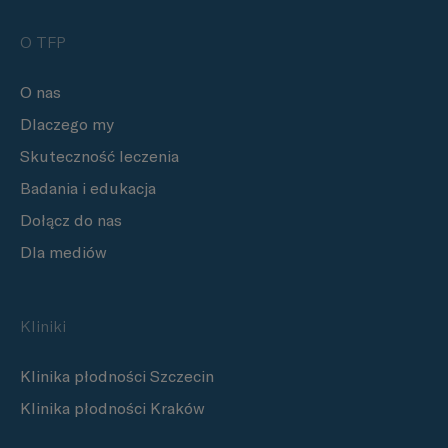
O TFP
O nas
Dlaczego my
Skuteczność leczenia
Badania i edukacja
Dołącz do nas
Dla mediów
Kliniki
Klinika płodności Szczecin
Klinika płodności Kraków