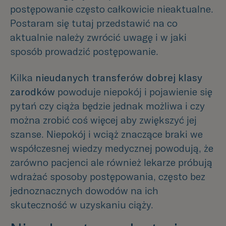
postępowanie często całkowicie nieaktualne.
Postaram się tutaj przedstawić na co
aktualnie należy zwrócić uwagę i w jaki
sposób prowadzić postępowanie.
Kilka
nieudanych transferów dobrej klasy
zarodków
powoduje niepokój i pojawienie się
pytań czy ciąża będzie jednak możliwa i czy
można zrobić coś więcej aby zwiększyć jej
szanse. Niepokój i wciąż znaczące braki we
współczesnej wiedzy medycznej powodują, że
zarówno pacjenci ale również lekarze próbują
wdrażać sposoby postępowania, często bez
jednoznacznych dowodów na ich
skuteczność w uzyskaniu ciąży.