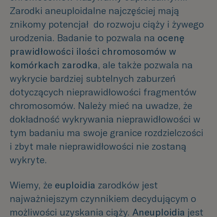
Zarodki aneuploidalne najczęściej mają
znikomy potencjał
do rozwoju ciąży i żywego
urodzenia. Badanie to pozwala na
ocenę
prawidłowości ilości chromosomów w
komórkach zarodka
, ale także pozwala na
wykrycie bardziej subtelnych zaburzeń
dotyczących nieprawidłowości fragmentów
chromosomów. Należy mieć na uwadze, że
dokładność wykrywania nieprawidłowości w
tym badaniu ma swoje granice rozdzielczości
i zbyt małe nieprawidłowości nie zostaną
wykryte.
Wiemy, że
euploidia
zarodków jest
najważniejszym czynnikiem decydującym o
możliwości uzyskania ciąży.
Aneuploidia
jest