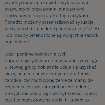
wykonywane są u kobiet z wykluczonymi
oczywistymi przyczynami matczynymi
omówionymi na początku tego artykułu.
Ponadto możemy przeanalizować sytuacje,
kiedy zarodki są badane genetycznie (PGT-A)
i do macicy przenoszone są wyłącznie zarodki
euploidalne.
Jeżeli pomimo spełnienia tych
najważniejszych warunków, w dalszym ciągu
u pewnej grupy kobiet nie udaje się uzyskać
ciąży, pomimo powtarzanych transferów
zarodka, zachodzi podejrzenie że mamy do
czynienia jeszcze z innymi przeszkodami,
których nie udało się zidentyfikować. I dalej:
jeżeli te przeszkody są stałe, tj. trwałe to