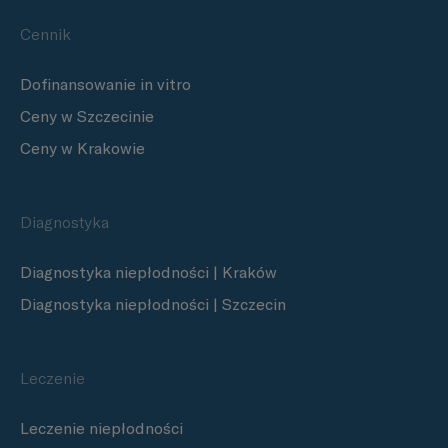
Cennik
Dofinansowanie in vitro
Ceny w Szczecinie
Ceny w Krakowie
Diagnostyka
Diagnostyka niepłodności | Kraków
Diagnostyka niepłodności | Szczecin
Leczenie
Leczenie niepłodności