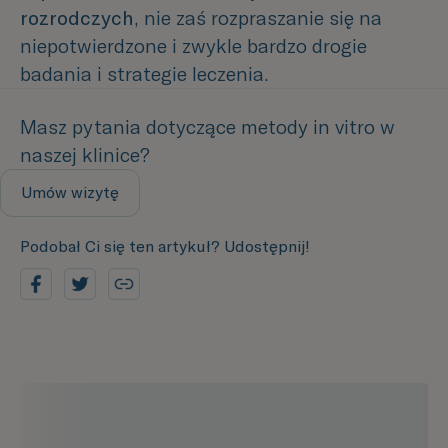
rozrodczych
, nie zaś rozpraszanie się na
niepotwierdzone i zwykle bardzo drogie
badania i strategie leczenia.
Masz pytania dotyczące metody in vitro w
naszej klinice?
Umów wizytę
Podobał Ci się ten artykuł? Udostępnij!