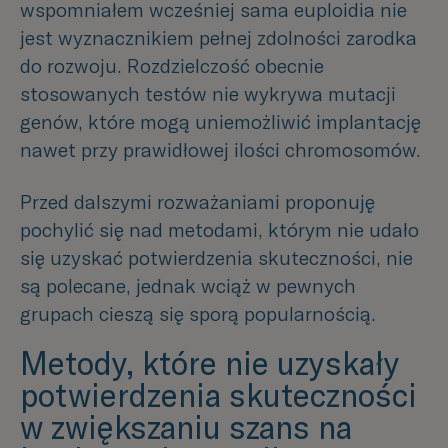
wspomniałem wcześniej sama euploidia nie
jest wyznacznikiem pełnej zdolności zarodka
do rozwoju. Rozdzielczość obecnie
stosowanych testów nie wykrywa mutacji
genów, które mogą uniemożliwić implantację
nawet przy prawidłowej ilości chromosomów.
Przed dalszymi rozważaniami proponuję
pochylić się nad metodami, którym nie udało
się uzyskać potwierdzenia skuteczności, nie
są polecane, jednak wciąż w pewnych
grupach cieszą się sporą popularnością.
Metody, które nie uzyskały
potwierdzenia skuteczności
w zwiększaniu szans na