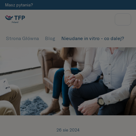
Masz pytania?
Strona Główna
Blog
Nieudane in vitro - co dalej?
26 sie 2024