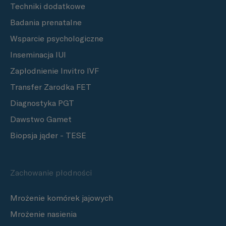
Techniki dodatkowe
Badania prenatalne
Wsparcie psychologiczne
Inseminacja IUI
Zapłodnienie Invitro IVF
Transfer Zarodka FET
Diagnostyka PGT
Dawstwo Gamet
Biopsja jąder - TESE
Zachowanie płodności
Mrożenie komórek jajowych
Mrożenie nasienia