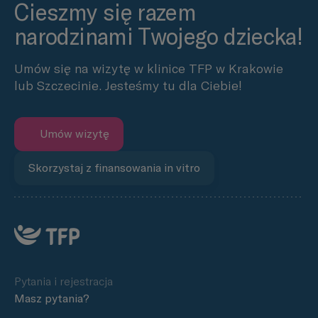
Cieszmy się razem
narodzinami Twojego dziecka!
Umów się na wizytę w klinice TFP w Krakowie
lub Szczecinie. Jesteśmy tu dla Ciebie!
Umów wizytę
Skorzystaj z finansowania in vitro
Pytania i rejestracja
Masz pytania?