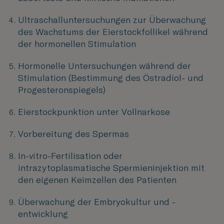
Ultraschalluntersuchungen zur Überwachung
des Wachstums der Eierstockfollikel während
der hormonellen Stimulation
Hormonelle Untersuchungen während der
Stimulation (Bestimmung des Östradiol- und
Progesteronspiegels)
Eierstockpunktion unter Vollnarkose
Vorbereitung des Spermas
In-vitro-Fertilisation oder
intrazytoplasmatische Spermieninjektion mit
den eigenen Keimzellen des Patienten
Überwachung der Embryokultur und -
entwicklung