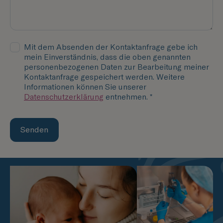
Mit dem Absenden der Kontaktanfrage gebe ich
mein Einverständnis, dass die oben genannten
personenbezogenen Daten zur Bearbeitung meiner
Kontaktanfrage gespeichert werden. Weitere
Informationen können Sie unserer
Datenschutzerklärung
entnehmen. *
Senden