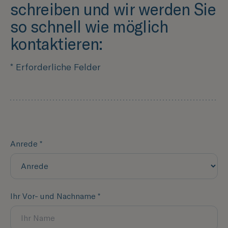
schreiben und wir werden Sie
so schnell wie möglich
kontaktieren:
* Erforderliche Felder
Anrede *
Ihr Vor- und Nachname *