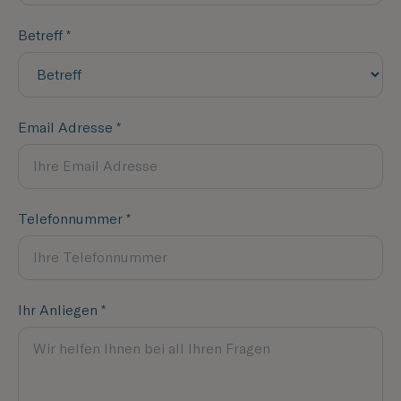
Betreff *
Email Adresse *
Telefonnummer *
Ihr Anliegen *