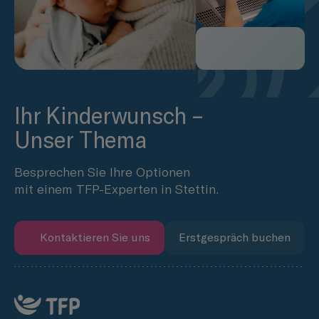
Ihr Kinderwunsch –
Unser Thema
Besprechen Sie Ihre Optionen
mit einem TFP-Experten in Stettin.
Kontaktieren Sie uns
Erstgespräch buchen