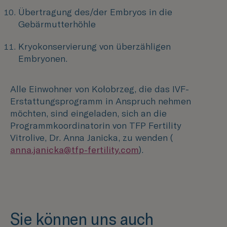
Übertragung des/der Embryos in die
Gebärmutterhöhle
Kryokonservierung von überzähligen
Embryonen.
Alle Einwohner von Kołobrzeg, die das IVF-
Erstattungsprogramm in Anspruch nehmen
möchten, sind eingeladen, sich an die
Programmkoordinatorin von TFP Fertility
Vitrolive, Dr. Anna Janicka, zu wenden (
anna.janicka@tfp-fertility.com
).
Sie können uns auch