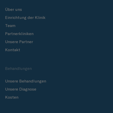
Über uns
Einrichtung der Klinik
Team
Partnerkliniken
Unsere Partner
Kontakt
Behandlungen
Unsere Behandlungen
Unsere Diagnose
Kosten