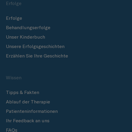
Erfolge
Erfolge
Behandlungserfolge
Unser Kinderbuch
Unsere Erfolgsgeschichten
Erzählen Sie Ihre Geschichte
Wissen
Tipps & Fakten
Ablauf der Therapie
Patienteninformationen
Ihr Feedback an uns
FAQs